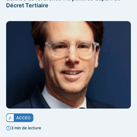
Décret Tertiaire
ACCEO
3 min de lecture