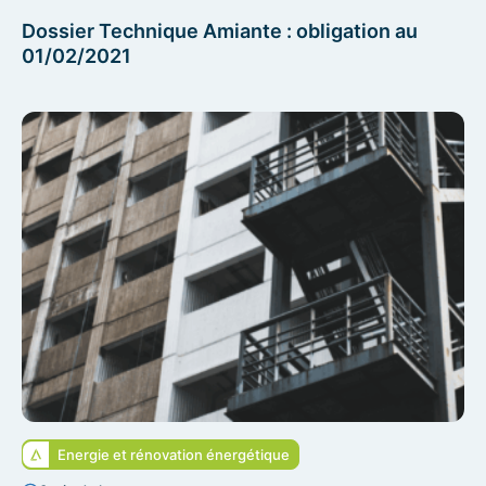
Dossier Technique Amiante : obligation au
01/02/2021
Energie et rénovation énergétique