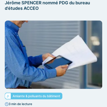
Jérôme SPENCER nommé PDG du bureau
d’études ACCEO
Amiante & polluants du bâtiment
3 min de lecture