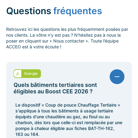
Questions
fréquentes
Retrouvez ici les questions les plus fréquemment posées par
nos clients. La vôtre n’y est pas ? N’hésitez pas à nous la
poser en cliquant sur « Nous contacter ». Toute l’équipe
ACCEO est à votre écoute !
Energie
Quels bâtiments tertiaires sont
éligibles au Boost CEE 2026 ?
Le dispositif « Coup de pouce Chauffage Tertiaire »
s'applique à tous les bâtiments à usage tertiaire
équipés d'une chaudière au gaz, au fioul ou au
charbon, dès lors que celle-ci est remplacée par une
pompe à chaleur éligible aux fiches BAT-TH-162,
163 ou 164.