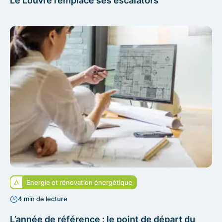
Le Louvre remplace ses escalators
Energie et rénovation énergétique
4 min de lecture
L’année de référence : le point de départ du