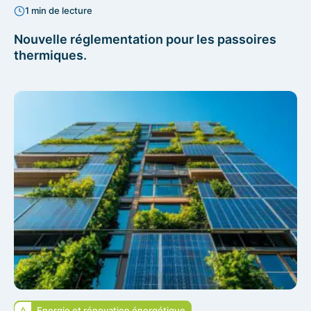
1 min de lecture
Nouvelle réglementation pour les passoires
thermiques.
Energie et rénovation énergétique