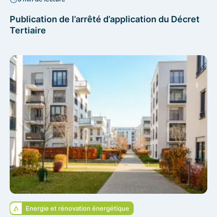
Publication de l’arrêté d’application du Décret
Tertiaire
Energie et rénovation énergétique