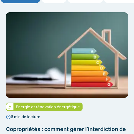
Energie et rénovation énergétique
6 min de lecture
Copropriétés : comment gérer l’interdiction de