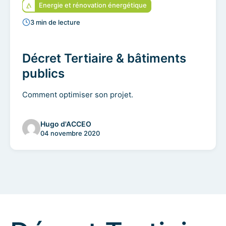
Energie et rénovation énergétique
3 min de lecture
Décret Tertiaire & bâtiments
publics
Comment optimiser son projet.
Hugo d'ACCEO
04 novembre 2020