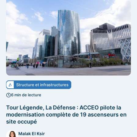
Structure et infrastructures
6 min de lecture
Tour Légende, La Défense : ACCEO pilote la
modernisation complète de 19 ascenseurs en
site occupé
Malak El Ksir