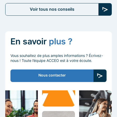
Voir tous nos conseils
En savoir
plus ?
Vous souhaitez de plus amples informations ? Écrivez-
nous ! Toute l’équipe ACCEO est à votre écoute.
Nous contacter