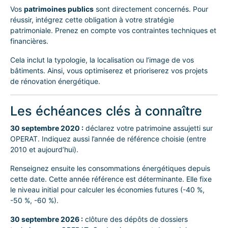
Vos
patrimoines publics
sont directement concernés. Pour
réussir, intégrez cette obligation à votre stratégie
patrimoniale. Prenez en compte vos contraintes techniques et
financières.
Cela inclut la typologie, la localisation ou l’image de vos
bâtiments. Ainsi, vous optimiserez et prioriserez vos projets
de rénovation énergétique.
Les échéances clés à connaître
30 septembre 2020 :
déclarez votre patrimoine assujetti sur
OPERAT. Indiquez aussi l’année de référence choisie (entre
2010 et aujourd’hui).
Renseignez ensuite les consommations énergétiques depuis
cette date. Cette année référence est déterminante. Elle fixe
le niveau initial pour calculer les économies futures (-40 %,
-50 %, -60 %).
30 septembre 2026 :
clôture des dépôts de dossiers