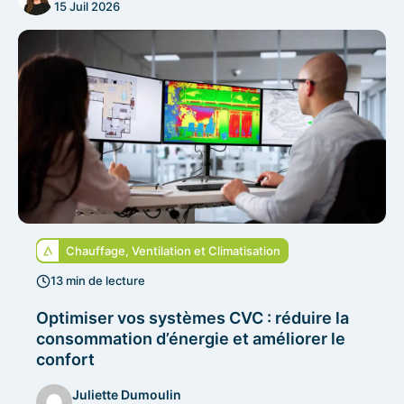
15 Juil 2026
Chauffage, Ventilation et Climatisation
13 min de lecture
Optimiser vos systèmes CVC : réduire la
consommation d’énergie et améliorer le
confort
Juliette Dumoulin