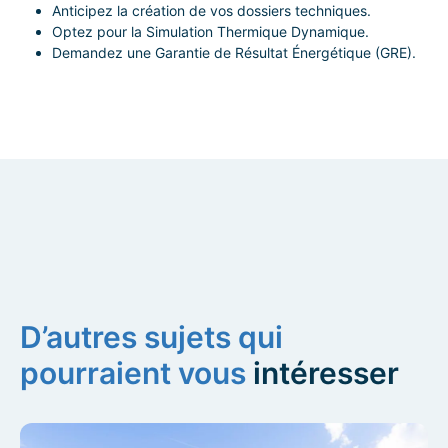
Anticipez la création de vos dossiers techniques.
Optez pour la Simulation Thermique Dynamique.
Demandez une Garantie de Résultat Énergétique (GRE).
D’autres sujets qui
pourraient vous
intéresser