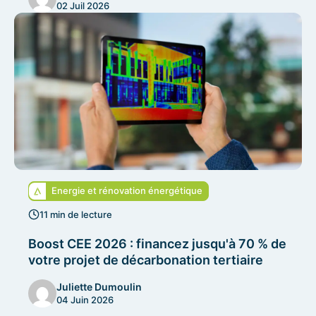
02 Juil 2026
Energie et rénovation énergétique
11 min de lecture
Boost CEE 2026 : financez jusqu'à 70 % de
votre projet de décarbonation tertiaire
Juliette Dumoulin
04 Juin 2026