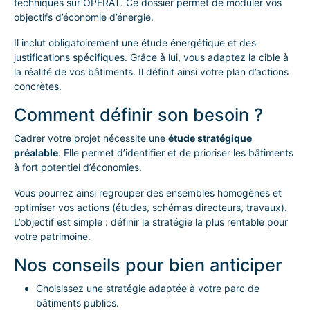
techniques sur OPERAT. Ce dossier permet de moduler vos
objectifs d’économie d’énergie.
Il inclut obligatoirement une étude énergétique et des
justifications spécifiques. Grâce à lui, vous adaptez la cible à
la réalité de vos bâtiments. Il définit ainsi votre plan d’actions
concrètes.
Comment définir son besoin ?
Cadrer votre projet nécessite une
étude stratégique
préalable
. Elle permet d’identifier et de prioriser les bâtiments
à fort potentiel d’économies.
Vous pourrez ainsi regrouper des ensembles homogènes et
optimiser vos actions (études, schémas directeurs, travaux).
L’objectif est simple : définir la stratégie la plus rentable pour
votre patrimoine.
Nos conseils pour bien anticiper
Choisissez une stratégie adaptée à votre parc de
bâtiments publics.