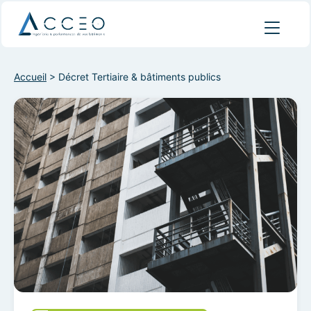
Accueil
>
Décret Tertiaire & bâtiments publics