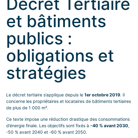
Décret Tertiaire
et bâtiments
publics :
obligations et
stratégies
Le décret tertiaire s’applique depuis le
1er octobre 2019
. Il
concerne les propriétaires et locataires de bâtiments tertiaires
de plus de 1 000 m².
Ce texte impose une réduction drastique des consommations
d’énergie finale. Les objectifs sont fixés à
-40 % avant 2030
,
-50 % avant 2040 et -60 % avant 2050.