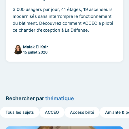
3 000 usagers par jour, 41 étages, 19 ascenseurs
modernisés sans interrompre le fonctionnement
du bâtiment. Découvrez comment ACCEO a piloté
ce chantier d'exception à La Défense.
Malak El Ksir
15 juillet 2026
Rechercher par
thématique
Tous les sujets
ACCEO
Accessibilité
Amiante & po