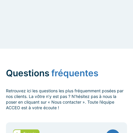
Questions
fréquentes
Retrouvez ici les questions les plus fréquemment posées par
nos clients. La vôtre n’y est pas ? N’hésitez pas à nous la
poser en cliquant sur « Nous contacter ». Toute l’équipe
ACCEO est à votre écoute !