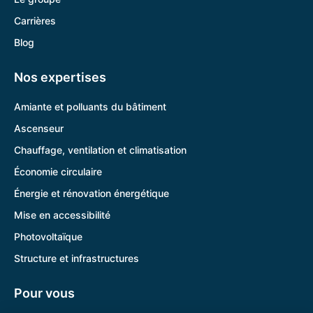
Carrières
Blog
Nos expertises
Amiante et polluants du bâtiment
Ascenseur
Chauffage, ventilation et climatisation
Économie circulaire
Énergie et rénovation énergétique
Mise en accessibilité
Photovoltaïque
Structure et infrastructures
Pour vous