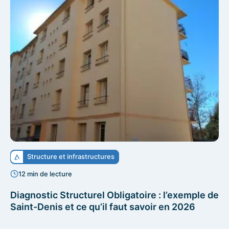
Structure et infrastructures
12 min de lecture
Diagnostic Structurel Obligatoire : l’exemple de
Saint-Denis et ce qu’il faut savoir en 2026