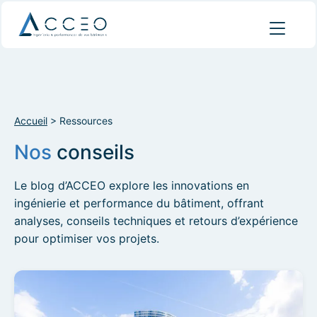
Accueil
>
Ressources
Nos
conseils
Le blog d’ACCEO explore les innovations en
ingénierie et performance du bâtiment, offrant
analyses, conseils techniques et retours d’expérience
pour optimiser vos projets.