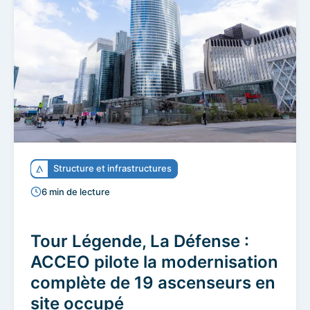
Structure et infrastructures
6 min de lecture
Tour Légende, La Défense :
ACCEO pilote la modernisation
complète de 19 ascenseurs en
site occupé