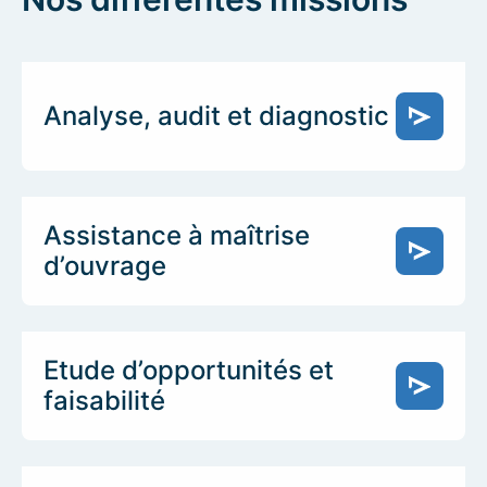
Analyse, audit et diagnostic
Assistance à maîtrise
d’ouvrage
Etude d’opportunités et
faisabilité