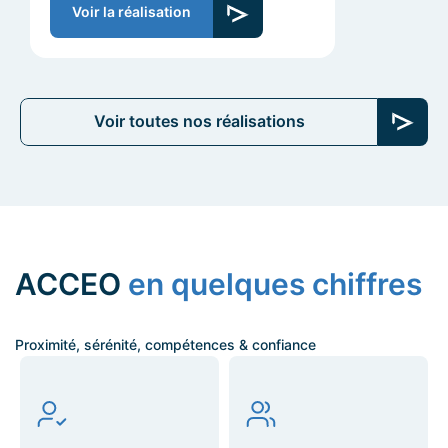
Voir la réalisation
Voir toutes nos réalisations
ACCEO
en quelques chiffres
Proximité, sérénité, compétences & confiance