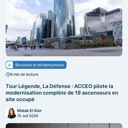
Structure et infrastructures
6 min de lecture
Tour Légende, La Défense : ACCEO pilote la
modernisation complète de 19 ascenseurs en
site occupé
Malak El Ksir
15 Juil 2026