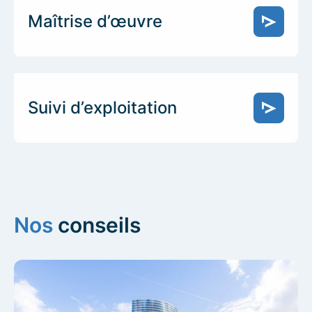
Maîtrise d’œuvre
Suivi d’exploitation
Nos
conseils