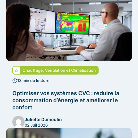
Chauffage, Ventilation et Climatisation
13 min de lecture
Optimiser vos systèmes CVC : réduire la
consommation d’énergie et améliorer le
confort
Juliette Dumoulin
02 Juil 2026