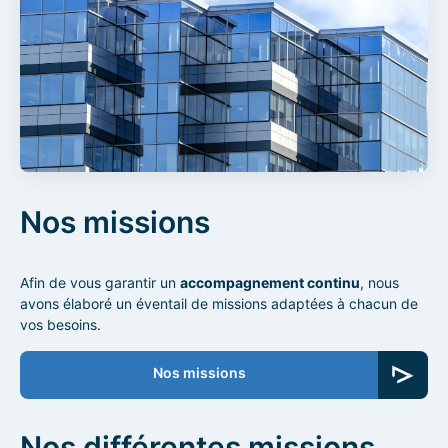
Nos missions
Afin de vous garantir un
accompagnement continu
, nous
avons élaboré un éventail de missions adaptées à chacun de
vos besoins.
Nos missions
Nos différentes missions