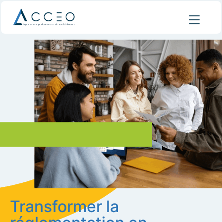
Transformer la