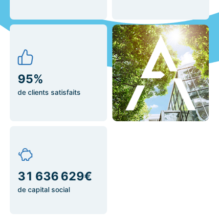
96 %
de clients satisfaits
31 884 110 €
de capital social