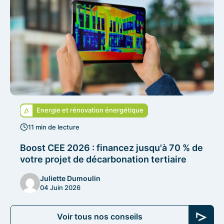
Energie et rénovation énergétique
11 min de lecture
Boost CEE 2026 : financez jusqu'à 70 % de
votre projet de décarbonation tertiaire
Juliette Dumoulin
04 Juin 2026
Voir tous nos conseils