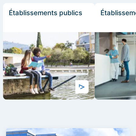
Établissements publics
Établissem