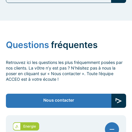
Questions
fréquentes
Retrouvez ici les questions les plus fréquemment posées par
nos clients. La vôtre n’y est pas ? N’hésitez pas à nous la
poser en cliquant sur « Nous contacter ». Toute l’équipe
ACCEO est à votre écoute !
Nous contacter
Energie