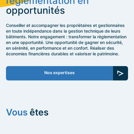
réglementation en
opportunités
Conseiller et accompagner les propriétaires et gestionnaires
en toute indépendance dans la gestion technique de leurs
bâtiments. Notre engagement : transformer la réglementation
en une opportunité. Une opportunité de gagner en sécurité,
en sérénité, en performance et en confort. Réaliser des
économies financières durables et valoriser le patrimoine.
Nos expertises
Vous
êtes