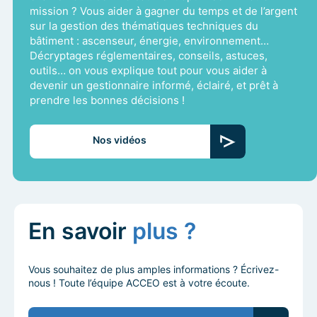
mission ? Vous aider à gagner du temps et de l’argent
sur la gestion des thématiques techniques du
bâtiment : ascenseur, énergie, environnement…
Décryptages réglementaires, conseils, astuces,
outils… on vous explique tout pour vous aider à
devenir un gestionnaire informé, éclairé, et prêt à
prendre les bonnes décisions !
Nos vidéos
En savoir
plus ?
Vous souhaitez de plus amples informations ? Écrivez-
nous ! Toute l’équipe ACCEO est à votre écoute.