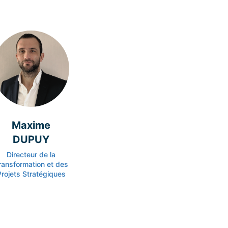
Maxime
DUPUY
Directeur de la
ransformation et des
Projets Stratégiques