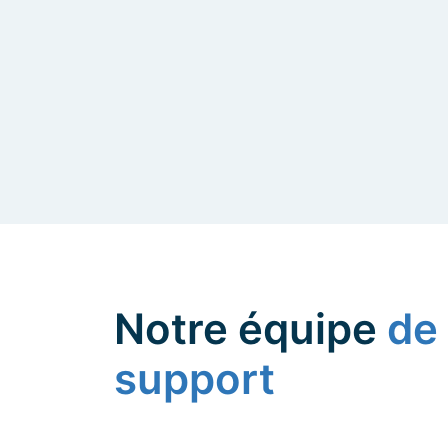
Notre équipe
de 
support