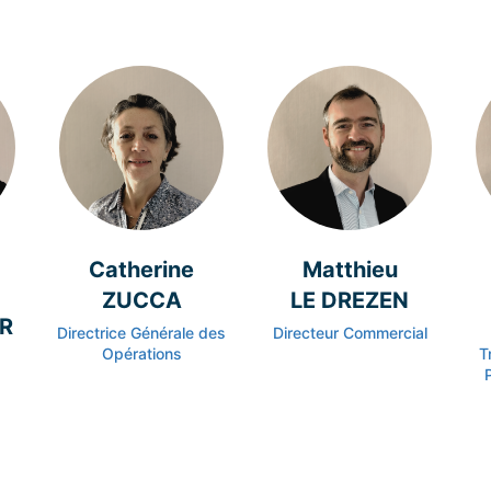
Catherine
Matthieu
ZUCCA
LE DREZEN
R
Directrice Générale des
Directeur Commercial
Opérations
T