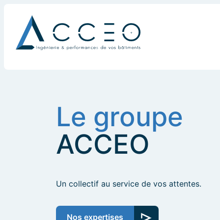
Le groupe
ACCEO
Un collectif au service de vos attentes.
Nos expertises