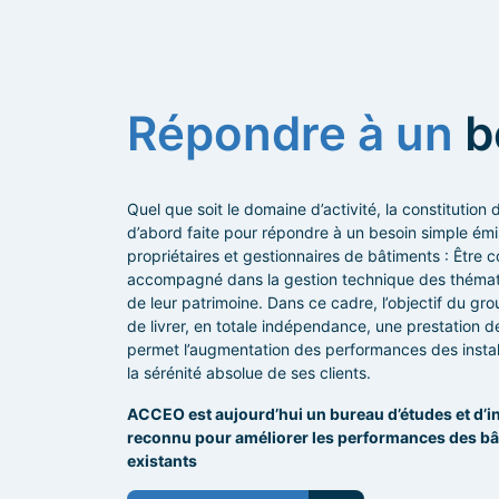
Répondre à un
b
Quel que soit le domaine d’activité, la constitution 
d’abord faite pour répondre à un besoin simple émi
propriétaires et gestionnaires de bâtiments : Être co
accompagné dans la gestion technique des théma
de leur patrimoine. Dans ce cadre, l’objectif du gro
de livrer, en totale indépendance, une prestation d
permet l’augmentation des performances des install
la sérénité absolue de ses clients.
ACCEO est aujourd’hui un bureau d’études et d’i
reconnu pour améliorer les performances des b
existants