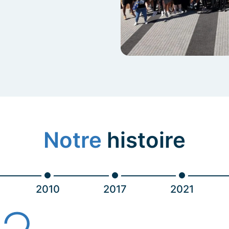
Notre
histoire
2010
2017
2021