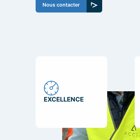
Nous contacter
EXCELLENCE