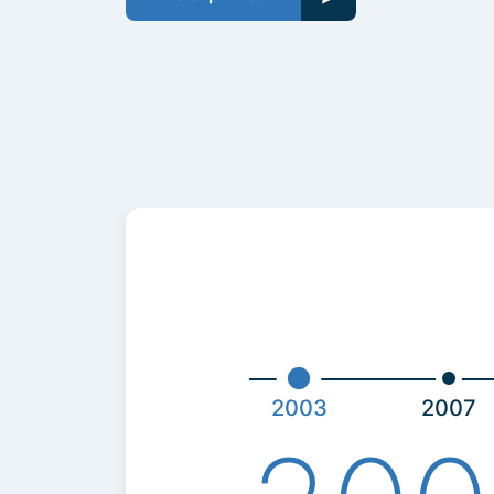
2003
2007