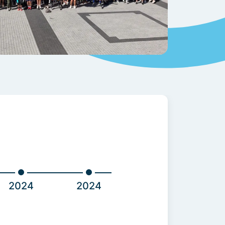
2024
2024