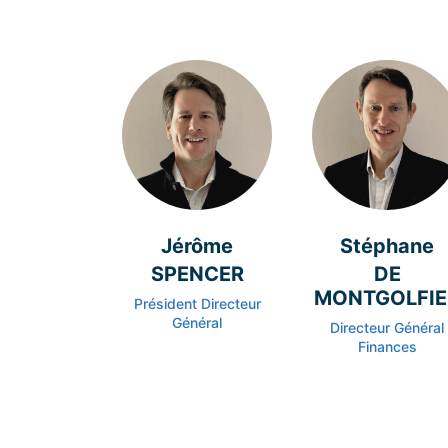
Jérôme
Stéphane
SPENCER
DE
MONTGOLFIE
Président Directeur
Général
Directeur Général
Finances