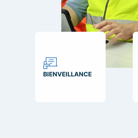
BIENVEILLANCE