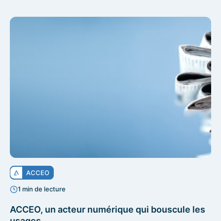
ACCEO
1 min de lecture
ACCEO, un acteur numérique qui bouscule les
usages