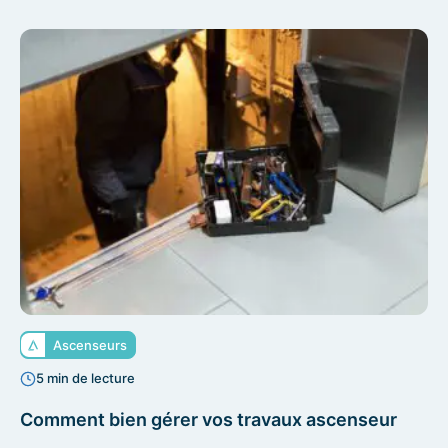
Ascenseurs
5 min de lecture
Comment bien gérer vos travaux ascenseur