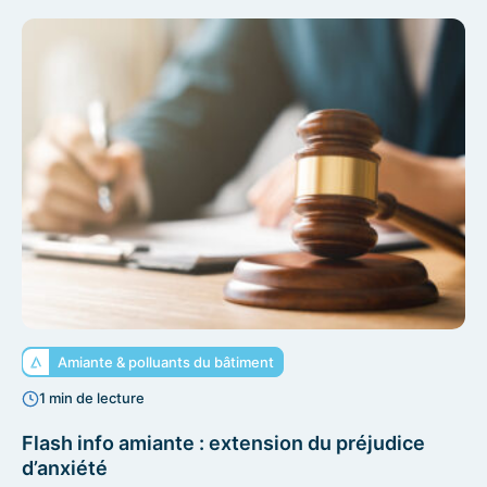
Amiante & polluants du bâtiment
1 min de lecture
Flash info amiante : extension du préjudice
d’anxiété