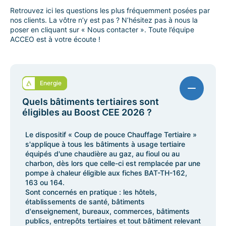
Retrouvez ici les questions les plus fréquemment posées par
nos clients. La vôtre n’y est pas ? N’hésitez pas à nous la
poser en cliquant sur « Nous contacter ». Toute l’équipe
ACCEO est à votre écoute !
Energie
Quels bâtiments tertiaires sont
éligibles au Boost CEE 2026 ?
Le dispositif « Coup de pouce Chauffage Tertiaire »
s'applique à tous les bâtiments à usage tertiaire
équipés d'une chaudière au gaz, au fioul ou au
charbon, dès lors que celle-ci est remplacée par une
pompe à chaleur éligible aux fiches BAT-TH-162,
163 ou 164.
Sont concernés en pratique : les hôtels,
établissements de santé, bâtiments
d'enseignement, bureaux, commerces, bâtiments
publics, entrepôts tertiaires et tout bâtiment relevant