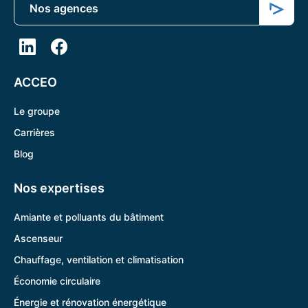
Nos agences
ACCEO
Le groupe
Carrières
Blog
Nos expertises
Amiante et polluants du bâtiment
Ascenseur
Chauffage, ventilation et climatisation
Économie circulaire
Énergie et rénovation énergétique