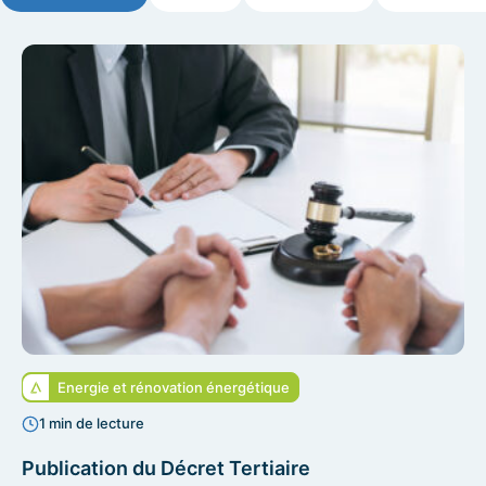
Energie et rénovation énergétique
1 min de lecture
Publication du Décret Tertiaire