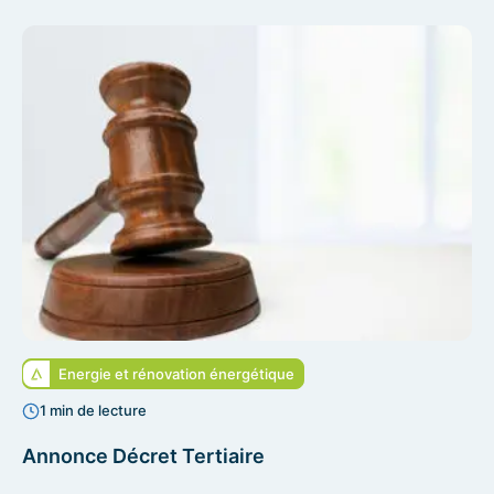
Energie et rénovation énergétique
1 min de lecture
Annonce Décret Tertiaire