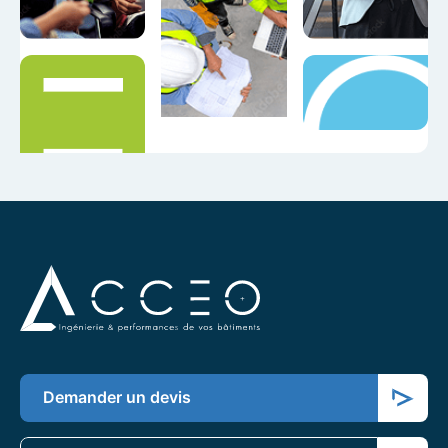
Demander un devis