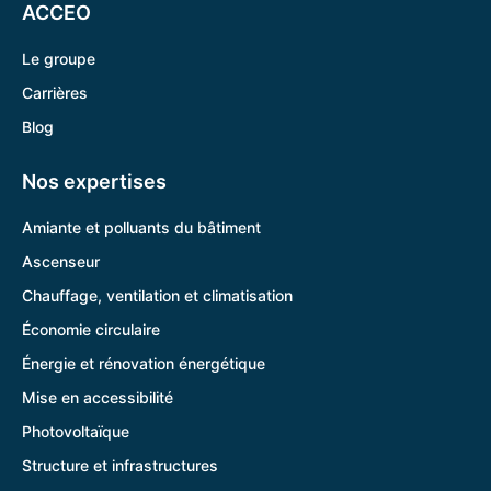
ACCEO
Le groupe
Carrières
Blog
Nos expertises
Amiante et polluants du bâtiment
Ascenseur
Chauffage, ventilation et climatisation
Économie circulaire
Énergie et rénovation énergétique
Mise en accessibilité
Photovoltaïque
Structure et infrastructures