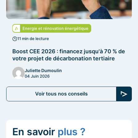
Energie et rénovation énergétique
11 min de lecture
Boost CEE 2026 : financez jusqu'à 70 % de
votre projet de décarbonation tertiaire
Juliette Dumoulin
04 Juin 2026
Voir tous nos conseils
En savoir
plus ?