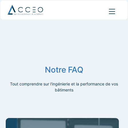
Notre FAQ
Tout comprendre sur l'ingénierie et la performance de vos
bâtiments