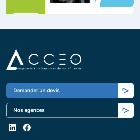
Demander un devis
Nos agences