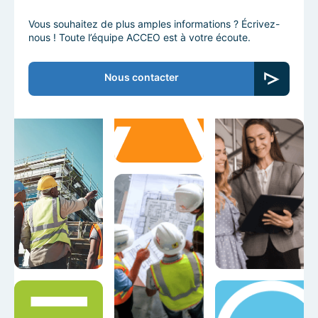
Vous souhaitez de plus amples informations ? Écrivez-
nous ! Toute l’équipe ACCEO est à votre écoute.
Nous contacter