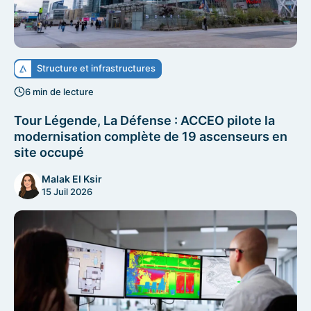
Structure et infrastructures
6 min de lecture
Tour Légende, La Défense : ACCEO pilote la
modernisation complète de 19 ascenseurs en
site occupé
Malak El Ksir
15 Juil 2026