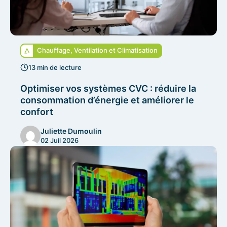
Chauffage, Ventilation et Climatisation
13 min de lecture
Optimiser vos systèmes CVC : réduire la
consommation d’énergie et améliorer le
confort
Juliette Dumoulin
02 Juil 2026