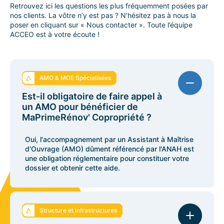
Retrouvez ici les questions les plus fréquemment posées par
nos clients. La vôtre n’y est pas ? N’hésitez pas à nous la
poser en cliquant sur « Nous contacter ». Toute l’équipe
ACCEO est à votre écoute !
AMO & MOE Spécialisées
Est-il obligatoire de faire appel à
un AMO pour bénéficier de
MaPrimeRénov' Copropriété ?
Oui, l'accompagnement par un Assistant à Maîtrise
d'Ouvrage (AMO) dûment référencé par l'ANAH est
une obligation réglementaire pour constituer votre
dossier et obtenir cette aide.
Structure et infrastructures