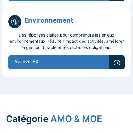
Environnement
Des réponses claires pour comprendre les enjeux
environnementaux, réduire l’impact des activités, améliorer
la gestion durable et respecter les obligations.
Voir nos FAQ
Catégorie
AMO & MOE