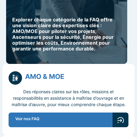
Explorer chaque catégorie de la FAQ offre
une vision claire des expertises clés :
AMO/MOE pour piloter vos projets,
Ascenseurs pour la sécurité, Énergie pour
optimiser les coûts, Environnement pour
garantir une performance durable.
AMO & MOE
Des réponses claires sur les rôles, missions et
responsabilités en assistance à maîtrise d’ouvrage et en
maîtrise d’œuvre, pour mieux comprendre chaque étape.
Voir nos FAQ