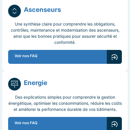
Ascenseurs
Une synthèse claire pour comprendre les obligations,
contrôles, maintenance et modernisation des ascenseurs,
ainsi que les bonnes pratiques pour assurer sécurité et
conformité.
Voir nos FAQ
Energie
Des explications simples pour comprendre la gestion
énergétique, optimiser les consommations, réduire les coûts
et améliorer la performance durable de vos bâtiments.
Voir nos FAQ