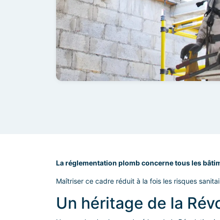
La réglementation plomb concerne tous les bâtim
Maîtriser ce cadre réduit à la fois les risques sanita
Un héritage de la Révo