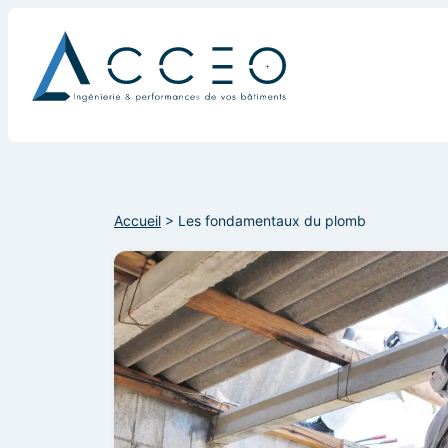
Accueil
>
Les fondamentaux du plomb