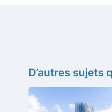
D’autres sujets 