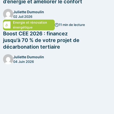
d’énergie et améliorer le confort
Juliette Dumoulin
02 Juil 2026
Energie et rénovation
11 min de lecture
énergétique
Boost CEE 2026 : financez
jusqu'à 70 % de votre projet de
décarbonation tertiaire
Juliette Dumoulin
04 Juin 2026