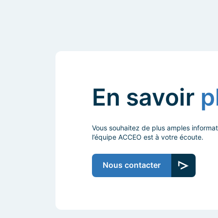
En savoir
p
Vous souhaitez de plus amples informat
l’équipe ACCEO est à votre écoute.
Nous contacter