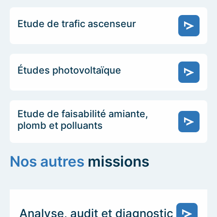
Etude de trafic ascenseur
Études photovoltaïque
Etude de faisabilité amiante,
plomb et polluants
Nos autres
missions
Analyse, audit et diagnostic