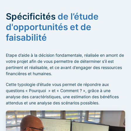
Spécificités
de l’étude
d'opportunités et de
faisabilité
Etape d’aide à la décision fondamentale, réalisée en amont de
votre projet afin de vous permettre de déterminer s’il est
pertinent et réalisable, et ce avant d’engager des ressources
financières et humaines.
Cette typologie d’étude vous permet de répondre aux
questions « Pourquoi » et « Comment ? », grâce à une
analyse des caractéristiques, une estimation des bénéfices
attendus et une analyse des scénarios possibles.