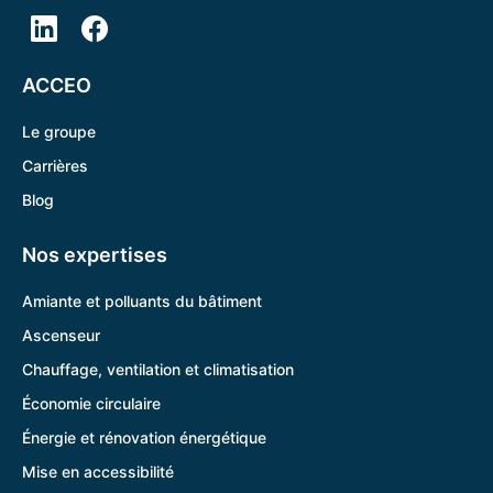
ACCEO
Le groupe
Carrières
Blog
Nos expertises
Amiante et polluants du bâtiment
Ascenseur
Chauffage, ventilation et climatisation
Économie circulaire
Énergie et rénovation énergétique
Mise en accessibilité