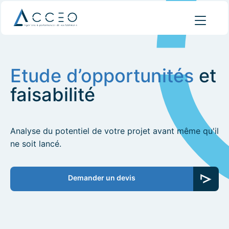
Etude d’opportunités
et
faisabilité
Analyse du potentiel de votre projet avant même qu'il
ne soit lancé.
Demander un devis