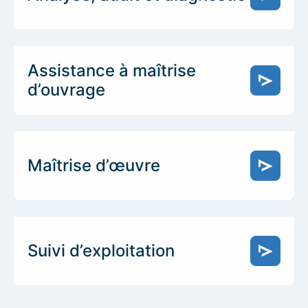
Assistance à maîtrise
d’ouvrage
Maîtrise d’œuvre
Suivi d’exploitation