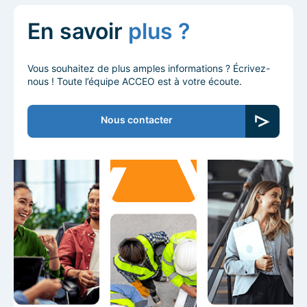
En savoir
plus ?
Vous souhaitez de plus amples informations ? Écrivez-
nous ! Toute l’équipe ACCEO est à votre écoute.
Nous contacter