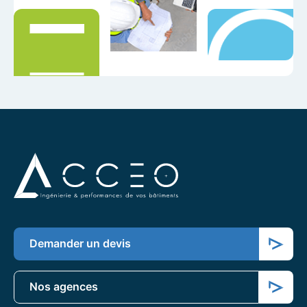
Demander un devis
Nos agences