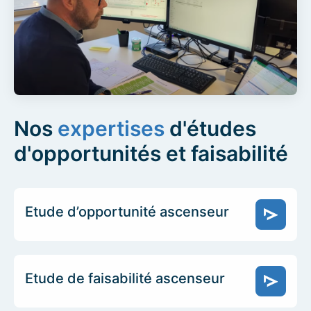
Nos
expertises
d'études
d'opportunités et faisabilité
Etude d’opportunité ascenseur
Etude de faisabilité ascenseur