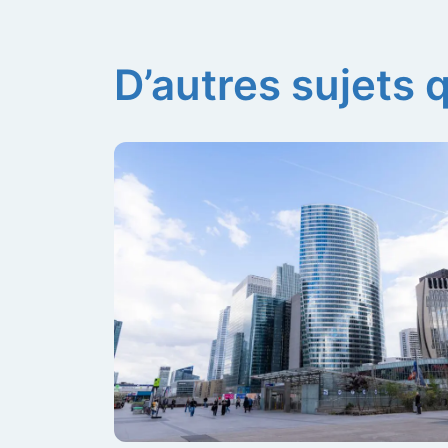
D’autres sujets 