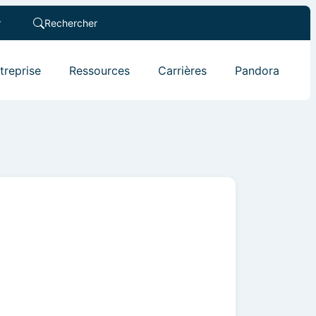
r
Rechercher
ntreprise
Ressources
Carrières
Pandora