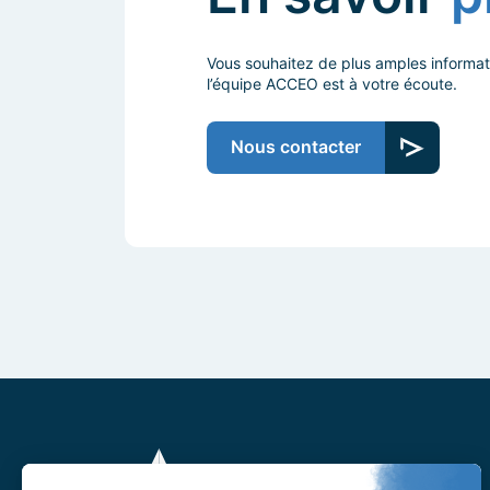
Vous souhaitez de plus amples informat
l’équipe ACCEO est à votre écoute.
Nous contacter