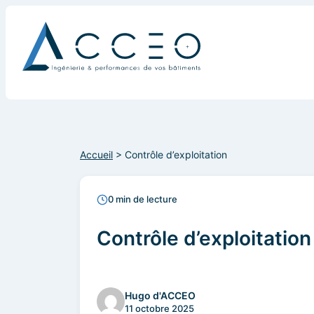
Accueil
>
Contrôle d’exploitation
0 min de lecture
Contrôle d’exploitation
Hugo d'ACCEO
11 octobre 2025