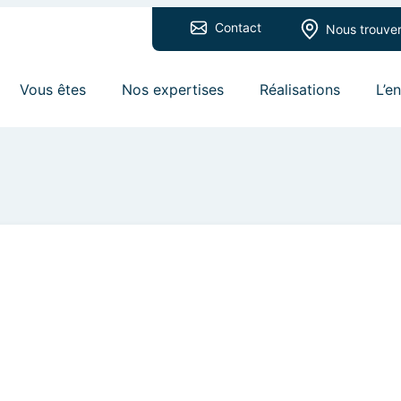
Contact
Nous trouve
Vous êtes
Nos expertises
Réalisations
L’e