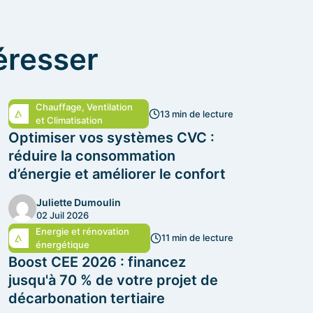
éresser
Chauffage, Ventilation
13 min de lecture
et Climatisation
Optimiser vos systèmes CVC :
réduire la consommation
d’énergie et améliorer le confort
Juliette Dumoulin
02 Juil 2026
Energie et rénovation
11 min de lecture
énergétique
Boost CEE 2026 : financez
jusqu'à 70 % de votre projet de
décarbonation tertiaire