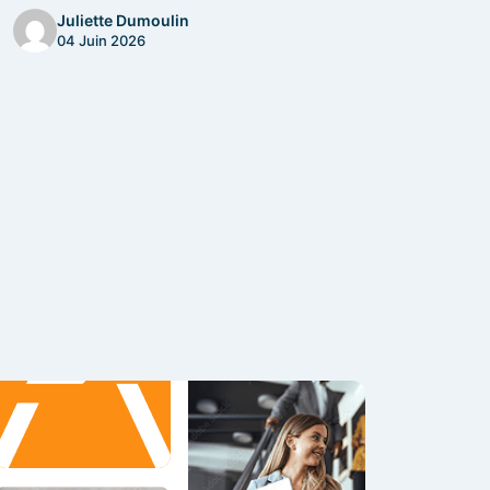
Juliette Dumoulin
04 Juin 2026