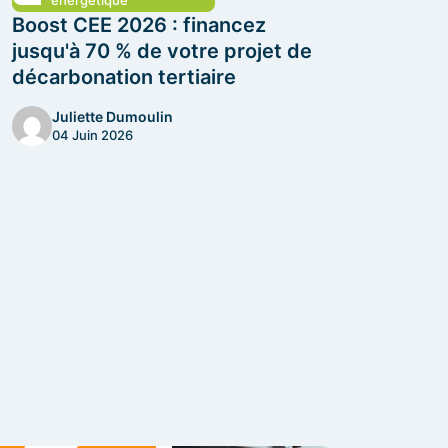
Boost CEE 2026 : financez
jusqu'à 70 % de votre projet de
décarbonation tertiaire
Juliette Dumoulin
04 Juin 2026