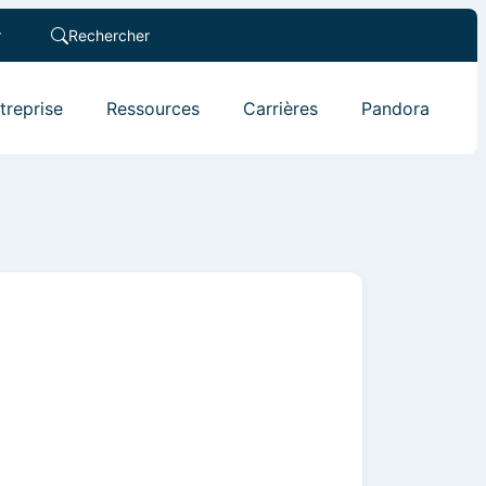
r
Rechercher
ntreprise
Ressources
Carrières
Pandora