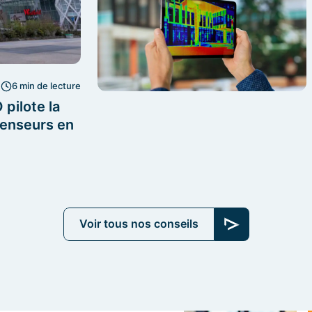
6 min de lecture
pilote la
censeurs en
Voir tous nos conseils