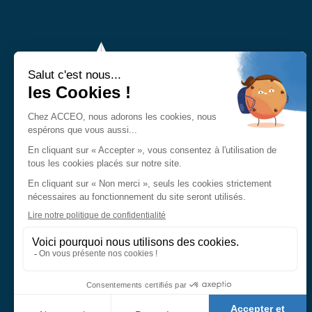
Demander un devis
Nos agences