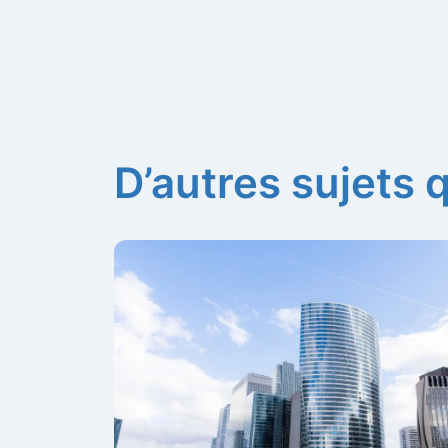
D’autres sujets 