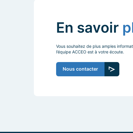
En savoir
p
Vous souhaitez de plus amples informat
l’équipe ACCEO est à votre écoute.
Nous contacter