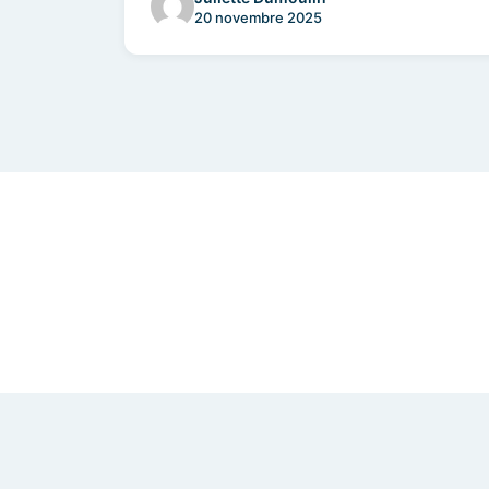
20 novembre 2025