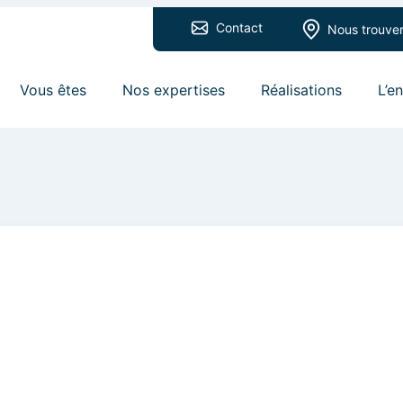
Contact
Nous trouve
Vous êtes
Nos expertises
Réalisations
L’e