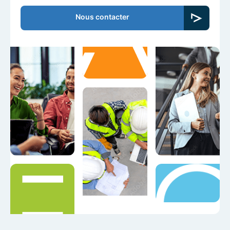
Nous contacter