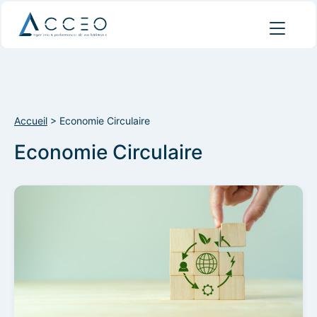
Accueil
>
Economie Circulaire
Economie Circulaire