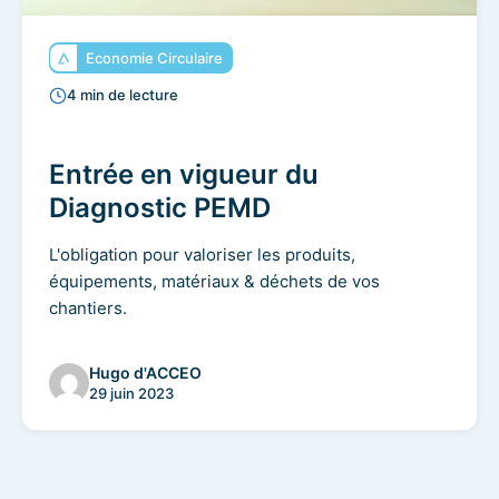
Economie Circulaire
4 min de lecture
Entrée en vigueur du
Diagnostic PEMD
L'obligation pour valoriser les produits,
équipements, matériaux & déchets de vos
chantiers.
Hugo d'ACCEO
29 juin 2023