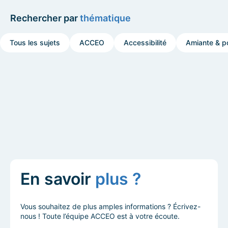
Rechercher par
thématique
Tous les sujets
ACCEO
Accessibilité
Amiante & po
En savoir
plus ?
Vous souhaitez de plus amples informations ? Écrivez-
nous ! Toute l’équipe ACCEO est à votre écoute.