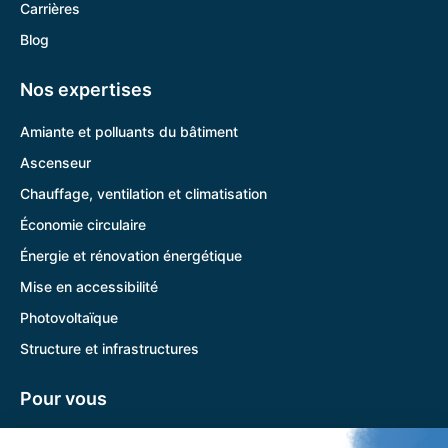
Carrières
Blog
Nos expertises
Amiante et polluants du bâtiment
Ascenseur
Chauffage, ventilation et climatisation
Économie circulaire
Énergie et rénovation énergétique
Mise en accessibilité
Photovoltaïque
Structure et infrastructures
Pour vous
Pandora