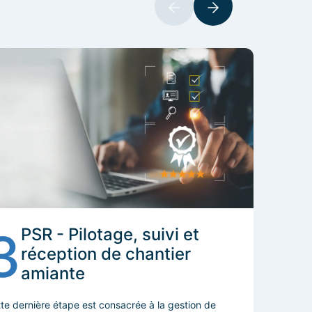
3
PSR - Pilotage, suivi et
réception de chantier
amiante
te dernière étape est consacrée à la gestion de