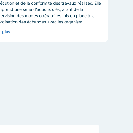
xécution et de la conformité des travaux réalisés. Elle
prend une série d'actions clés, allant de la
ervision des modes opératoires mis en place à la
rdination des échanges avec les organism...
r plus