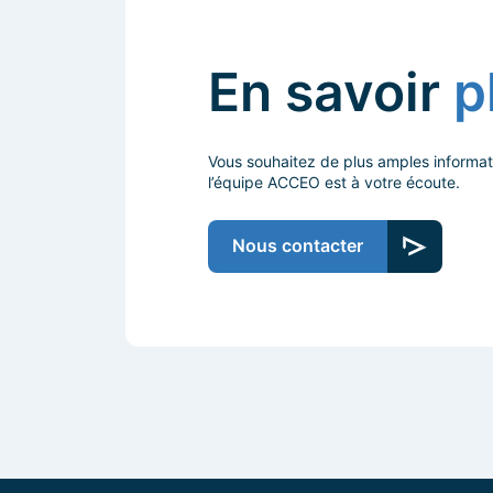
En savoir
p
Vous souhaitez de plus amples informat
l’équipe ACCEO est à votre écoute.
Nous contacter