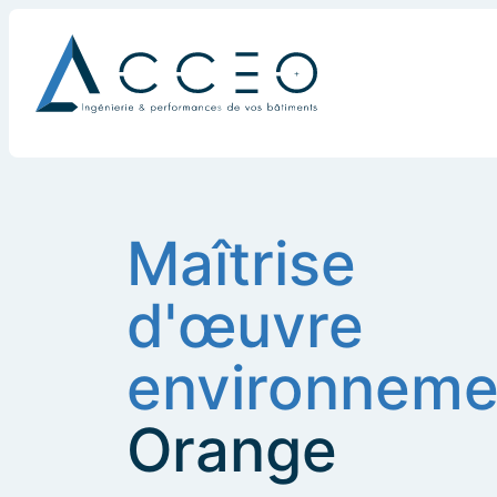
Maîtrise
d'œuvre
environneme
Orange