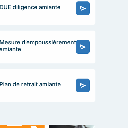
DUE diligence amiante
Mesure d’empoussièrement
amiante
Plan de retrait amiante