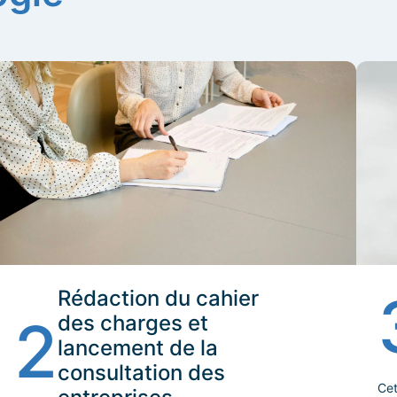
Rédaction du cahier
2
des charges et
lancement de la
consultation des
Cet