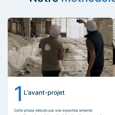
1
L’avant-projet
Cette phase débute par une expertise amiante