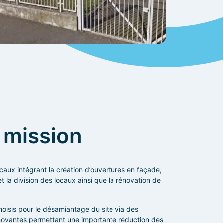
mission
caux intégrant la création d’ouvertures en façade,
t la division des locaux ainsi que la rénovation de
oisis pour le désamiantage du site via des
novantes permettant une importante réduction des