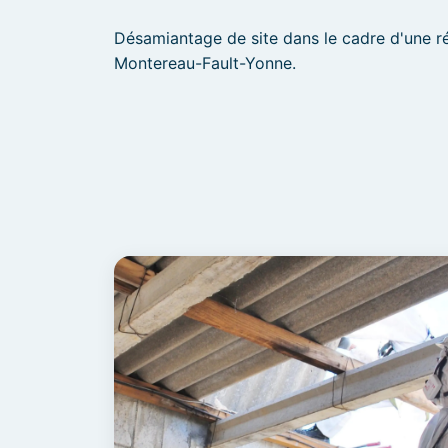
Désamiantage de site dans le cadre d'une r
Montereau-Fault-Yonne.