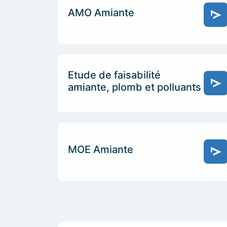
AMO Amiante
Etude de faisabilité
amiante, plomb et polluants
MOE Amiante