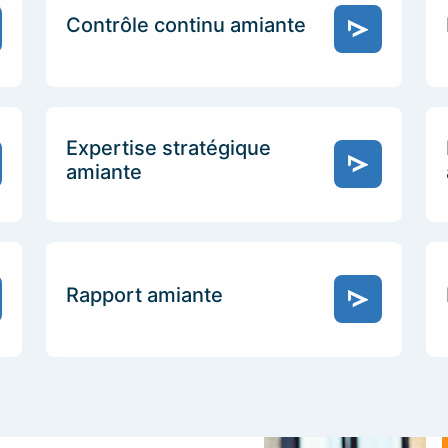
Contrôle continu amiante
Expertise stratégique
amiante
Rapport amiante