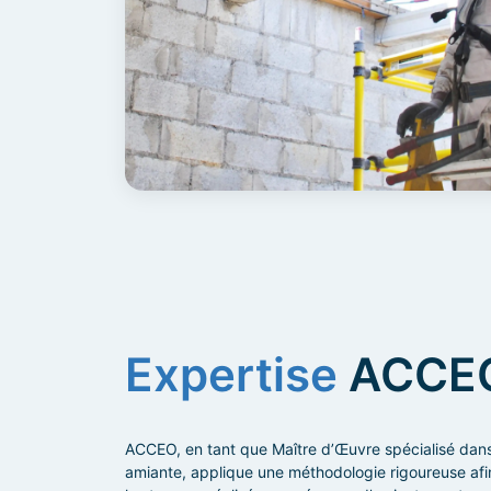
Expertise
ACCE
ACCEO, en tant que Maître d’Œuvre spécialisé dans
amiante, applique une méthodologie rigoureuse afi