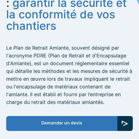
:
garantir la sécurité et
la conformité de vos
chantiers
Le Plan de Retrait Amiante, souvent désigné par
l'acronyme PDRE (Plan de Retrait et d'Encapsulage
d'Amiante), est un document réglementaire essentiel
qui détaille les méthodes et les mesures de sécurité à
mettre en œuvre lors de travaux impliquant le retrait
ou l'encapsulage de matériaux contenant de
l'amiante. Il est établi et fourni par l’entreprise en
charge du retrait des matériaux amiantés.
Demander un devis