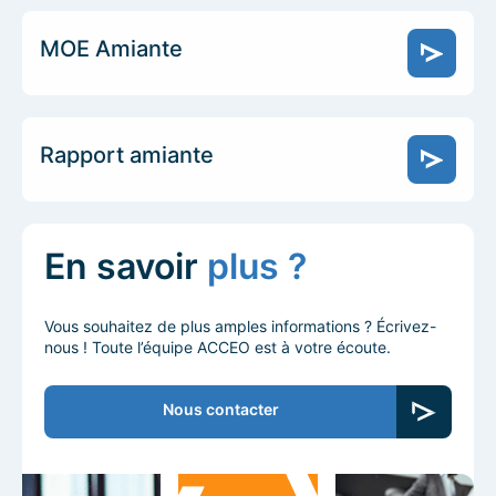
MOE Amiante
Rapport amiante
En savoir
plus ?
Vous souhaitez de plus amples informations ? Écrivez-
nous ! Toute l’équipe ACCEO est à votre écoute.
Nous contacter