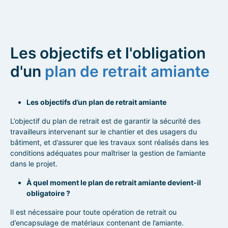
Les objectifs et l'obligation
d'un
plan de retrait amiante
Les objectifs d’un plan de retrait amiante
L’objectif du plan de retrait est de garantir la sécurité des
travailleurs intervenant sur le chantier et des usagers du
bâtiment, et d’assurer que les travaux sont réalisés dans les
conditions adéquates pour maîtriser la gestion de l’amiante
dans le projet.
À quel moment le plan de retrait amiante devient-il
obligatoire ?
Il est nécessaire pour toute opération de retrait ou
d’encapsulage de matériaux contenant de l’amiante.