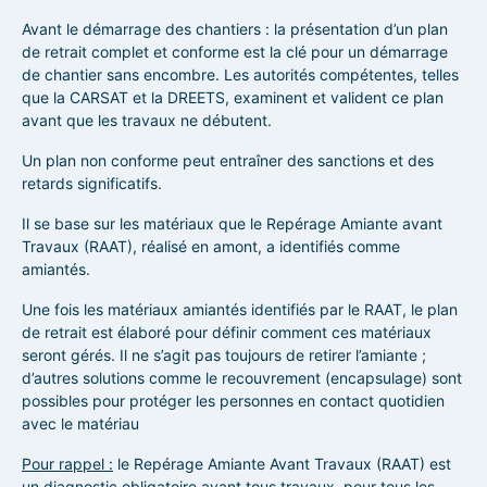
Avant le démarrage des chantiers : la présentation d’un plan
de retrait complet et conforme est la clé pour un démarrage
de chantier sans encombre. Les autorités compétentes, telles
que la CARSAT et la DREETS, examinent et valident ce plan
avant que les travaux ne débutent.
Un plan non conforme peut entraîner des sanctions et des
retards significatifs.
Il se base sur les matériaux que le Repérage Amiante avant
Travaux (RAAT), réalisé en amont, a identifiés comme
amiantés.
Une fois les matériaux amiantés identifiés par le RAAT, le plan
de retrait est élaboré pour définir comment ces matériaux
seront gérés. Il ne s’agit pas toujours de retirer l’amiante ;
d’autres solutions comme le recouvrement (encapsulage) sont
possibles pour protéger les personnes en contact quotidien
avec le matériau
Pour rappel :
le Repérage Amiante Avant Travaux (RAAT) est
un diagnostic obligatoire avant tous travaux, pour tous les