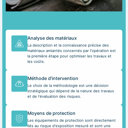
Analyse des matériaux
La description et la connaissance précise des
matériaux amiantés concernés par l'opération est
la première étape pour optimiser les travaux et
les coûts.
Méthode d'intervention
Le choix de la méthodologie est une décision
stratégique qui dépend de la nature des travaux
et de l'évaluation des risques.
Moyens de protection
Les équipements de protection sont directement
liés au risque d'exposition mesuré et sont une