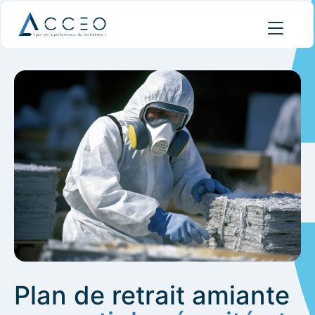
Plan de retrait amiante