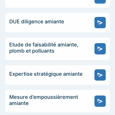
DUE diligence amiante
Etude de faisabilité amiante,
plomb et polluants
Expertise stratégique amiante
Mesure d’empoussièrement
amiante