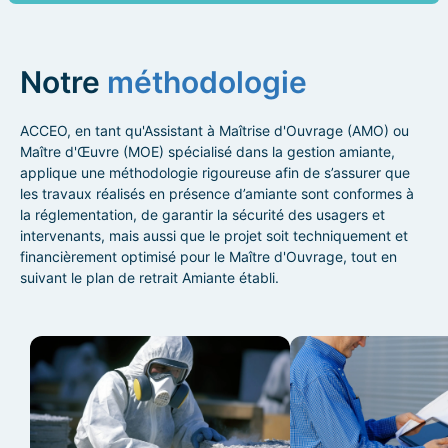
Notre
méthodologie
ACCEO, en tant qu'Assistant à Maîtrise d'Ouvrage (AMO) ou
Maître d'Œuvre (MOE) spécialisé dans la gestion amiante,
applique une méthodologie rigoureuse afin de s’assurer que
les travaux réalisés en présence d’amiante sont conformes à
la réglementation, de garantir la sécurité des usagers et
intervenants, mais aussi que le projet soit techniquement et
financièrement optimisé pour le Maître d'Ouvrage, tout en
suivant le plan de retrait Amiante établi.