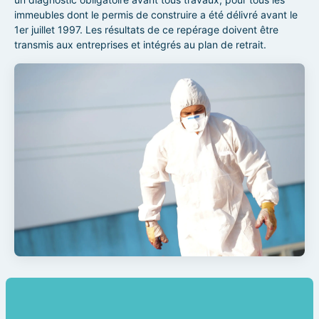
immeubles dont le permis de construire a été délivré avant le
1er juillet 1997. Les résultats de ce repérage doivent être
transmis aux entreprises et intégrés au plan de retrait.