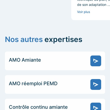
de son adaptation ..
Voir plus
Nos autres
expertises
AMO Amiante
AMO réemploi PEMD
Contrôle continu amiante