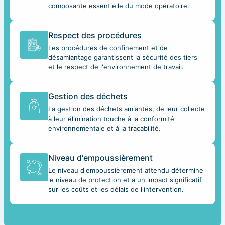
composante essentielle du mode opératoire.
Respect des procédures
Les procédures de confinement et de
désamiantage garantissent la sécurité des tiers
et le respect de l'environnement de travail.
Gestion des déchets
La gestion des déchets amiantés, de leur collecte
à leur élimination touche à la conformité
environnementale et à la traçabilité.
Niveau d'empoussièrement
Le niveau d'empoussièrement attendu détermine
le niveau de protection et a un impact significatif
sur les coûts et les délais de l'intervention.