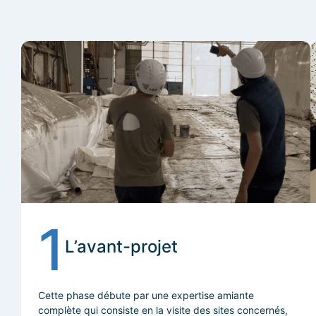
1
L’avant-projet
Cette phase débute par une expertise amiante
complète qui consiste en la visite des sites concernés,