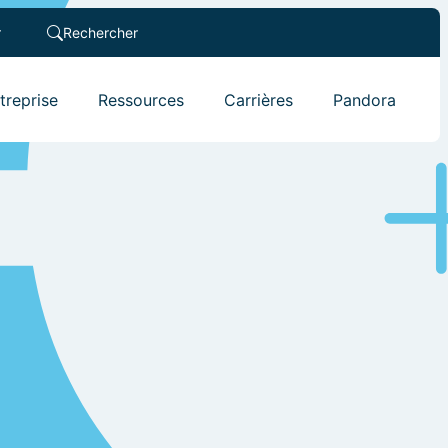
r
Rechercher
ntreprise
Ressources
Carrières
Pandora