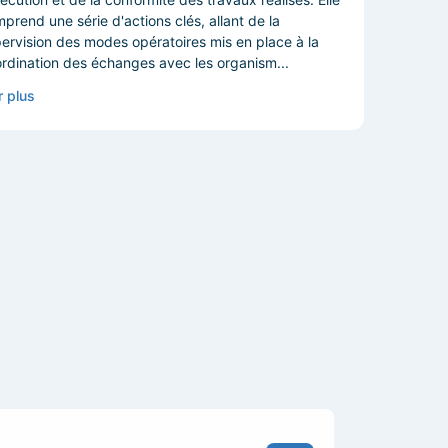
prend une série d'actions clés, allant de la
ervision des modes opératoires mis en place à la
rdination des échanges avec les organism...
r plus