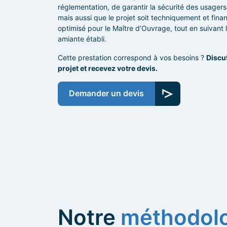
réglementation, de garantir la sécurité des usagers
mais aussi que le projet soit techniquement et fin
optimisé pour le Maître d’Ouvrage, tout en suivant l
amiante établi.
Cette prestation correspond à vos besoins ?
Discu
projet et recevez votre devis.
Demander un devis
Notre
méthodol