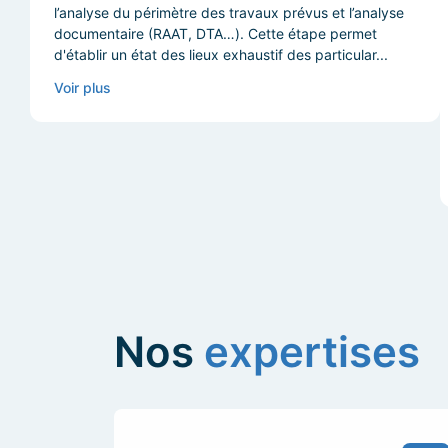
l’analyse du périmètre des travaux prévus et l’analyse
documentaire (RAAT, DTA…). Cette étape permet
d'établir un état des lieux exhaustif des particular...
Voir plus
Nos
expertises