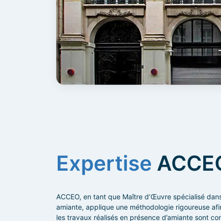
Expertise
ACCE
ACCEO, en tant que Maître d’Œuvre spécialisé dans
amiante, applique une méthodologie rigoureuse afi
les travaux réalisés en présence d’amiante sont co