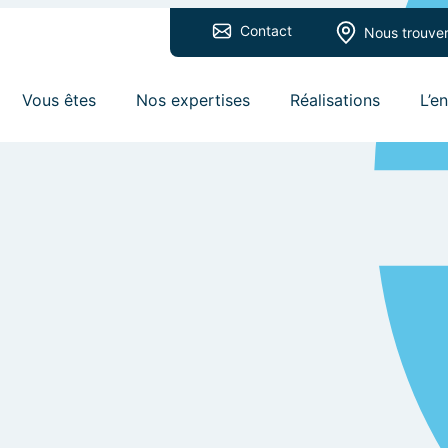
Contact
Nous trouve
Vous êtes
Nos expertises
Réalisations
L’e