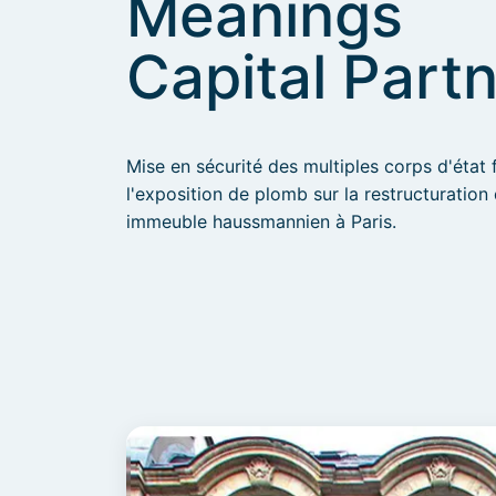
Meanings
Capital Part
Mise en sécurité des multiples corps d'état 
l'exposition de plomb sur la restructuration
immeuble haussmannien à Paris.