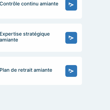
Contrôle continu amiante
Expertise stratégique
amiante
Plan de retrait amiante