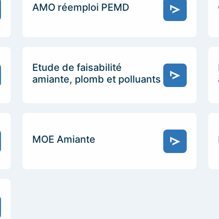
AMO réemploi PEMD
Etude de faisabilité
amiante, plomb et polluants
MOE Amiante