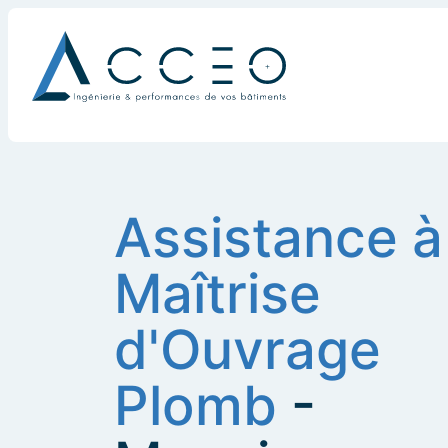
Assistance à
Maîtrise
d'Ouvrage
Plomb
-