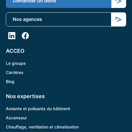
Demander un devis
Nos agences
ACCEO
Le groupe
Carrières
Blog
Nos expertises
Amiante et polluants du bâtiment
Ascenseur
Chauffage, ventilation et climatisation