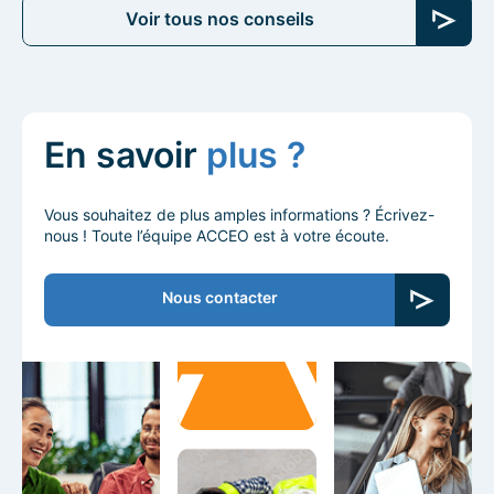
Voir tous nos conseils
En savoir
plus ?
Vous souhaitez de plus amples informations ? Écrivez-
nous ! Toute l’équipe ACCEO est à votre écoute.
Nous contacter