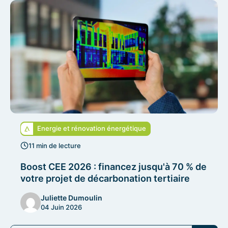
Energie et rénovation énergétique
11 min de lecture
Boost CEE 2026 : financez jusqu'à 70 % de
votre projet de décarbonation tertiaire
Juliette Dumoulin
04 Juin 2026