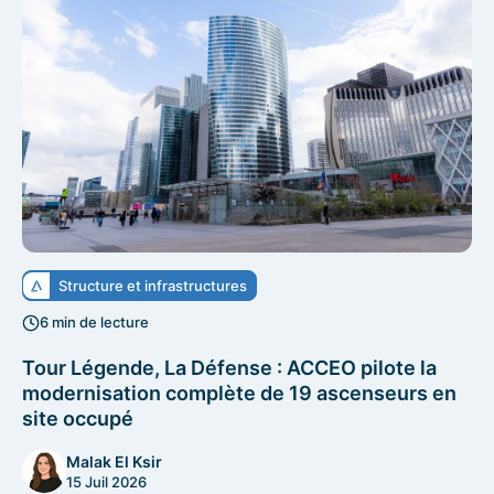
Structure et infrastructures
6 min de lecture
Tour Légende, La Défense : ACCEO pilote la
modernisation complète de 19 ascenseurs en
site occupé
Malak El Ksir
15 Juil 2026