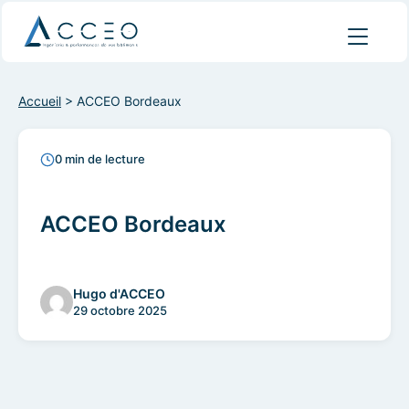
Accueil
>
ACCEO Bordeaux
0 min de lecture
ACCEO Bordeaux
Hugo d'ACCEO
29 octobre 2025