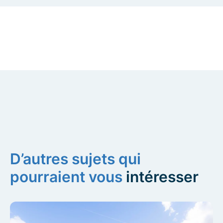
D’autres sujets qui
pourraient vous
intéresser