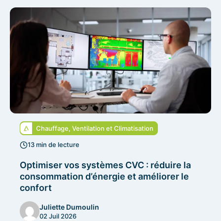
Chauffage, Ventilation et Climatisation
13 min de lecture
Optimiser vos systèmes CVC : réduire la
consommation d’énergie et améliorer le
confort
Juliette Dumoulin
02 Juil 2026