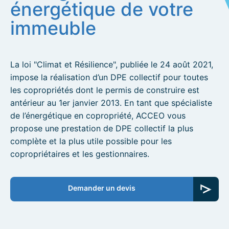
énergétique de votre
immeuble
La loi "Climat et Résilience", publiée le 24 août 2021,
impose la réalisation d’un DPE collectif pour toutes
les copropriétés dont le permis de construire est
antérieur au 1er janvier 2013. En tant que spécialiste
de l’énergétique en copropriété, ACCEO vous
propose une prestation de DPE collectif la plus
complète et la plus utile possible pour les
copropriétaires et les gestionnaires.
Demander un devis