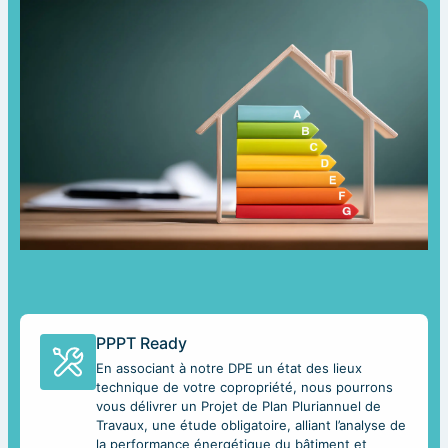
PPPT Ready
En associant à notre DPE un état des lieux
technique de votre copropriété, nous pourrons
vous délivrer un Projet de Plan Pluriannuel de
Travaux, une étude obligatoire, alliant l’analyse de
la performance énergétique du bâtiment et