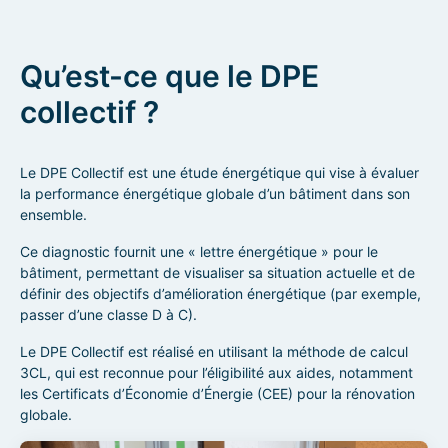
Qu’est-ce que le DPE
collectif ?
Le DPE Collectif est une étude énergétique qui vise à évaluer
la performance énergétique globale d’un bâtiment dans son
ensemble.
Ce diagnostic fournit une « lettre énergétique » pour le
bâtiment, permettant de visualiser sa situation actuelle et de
définir des objectifs d’amélioration énergétique (par exemple,
passer d’une classe D à C).
Le DPE Collectif est réalisé en utilisant la méthode de calcul
3CL, qui est reconnue pour l’éligibilité aux aides, notamment
les Certificats d’Économie d’Énergie (CEE) pour la rénovation
globale.