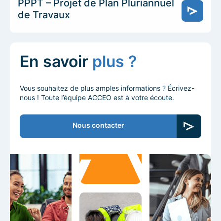
PPPT – Projet de Plan Pluriannuel
de Travaux
En savoir
plus ?
Vous souhaitez de plus amples informations ? Écrivez-
nous ! Toute l’équipe ACCEO est à votre écoute.
Nous contacter