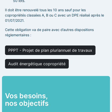
50 lots.
Il doit être renouvelé tous les 10 ans sauf pour les
copropriétés classées A, B ou C avec un DPE réalisé après le
01/07/2021.
Cette obligation va de paire avec d’autres dispositions
réglementaires :
PPPT - Projet de plan pluriannuel de travaux
Audit énergétique copropriété
Vos besoins,
nos objectifs