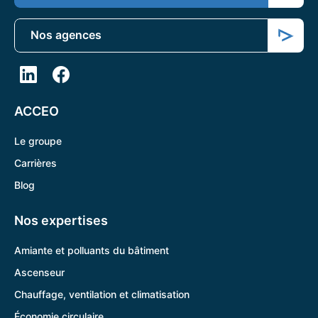
Nos agences
ACCEO
Le groupe
Carrières
Blog
Nos expertises
Amiante et polluants du bâtiment
Ascenseur
Chauffage, ventilation et climatisation
Économie circulaire