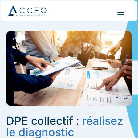
DPE collectif :
réalisez
le diagnostic