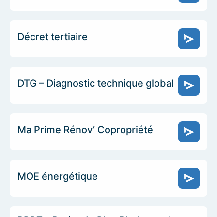
Décret tertiaire
DTG – Diagnostic technique global
Ma Prime Rénov’ Copropriété
MOE énergétique