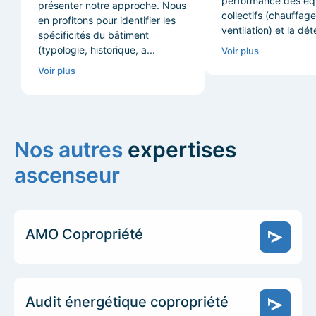
performance des éq
présenter notre approche. Nous
collectifs (chauffag
en profitons pour identifier les
ventilation) et la déte
spécificités du bâtiment
(typologie, historique, a...
Voir plus
Voir plus
Nos autres
expertises
ascenseur
AMO Copropriété
Audit énergétique copropriété