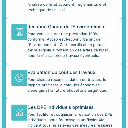
l’analyse de l’état apparent, réglementaire et
technique de celui-ci.
Reconnu Garant de l’Environnement
Pour vous assurer une prestation 100%
conforme, Acceo est Reconnu Garant de
l'Environnement . Cette certification permet
d’être éligible à l’obtention des aides de l'État
pour la réalisation de travaux éventuels.
Evaluation du coût des travaux
Pour chaque recommandation de travaux, le
rapport précisera le coût, les économies
d'énergie et la future étiquette énergétique.
Des DPE individuels optimisés
Pour faciliter et optimiser la réalisation des DPE
individuels, nous fournissons un fichier XML
incluant tous les relevés des mesures réalisées.