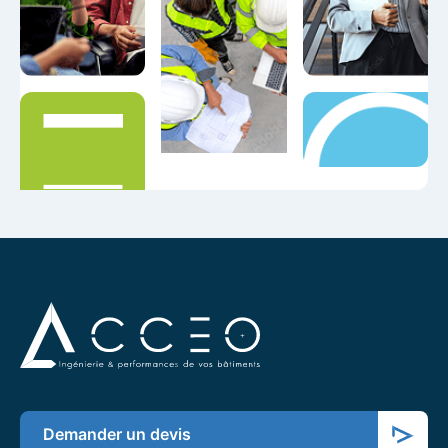
Demander un devis