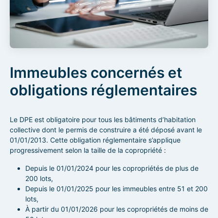
Immeubles concernés et
obligations réglementaires
Le DPE est obligatoire pour tous les bâtiments d’habitation
collective dont le permis de construire a été déposé avant le
01/01/2013. Cette obligation réglementaire s’applique
progressivement selon la taille de la copropriété :
Depuis le 01/01/2024 pour les copropriétés de plus de
200 lots,
Depuis le 01/01/2025 pour les immeubles entre 51 et 200
lots,
À partir du 01/01/2026 pour les copropriétés de moins de