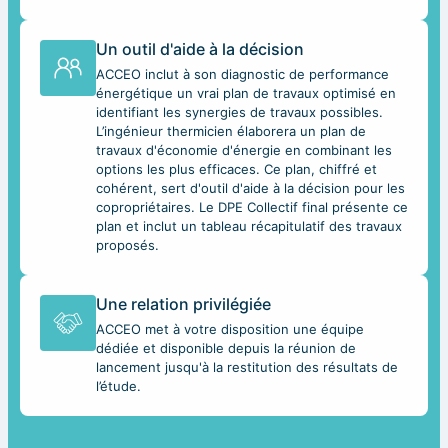
Un outil d'aide à la décision
ACCEO inclut à son diagnostic de performance
énergétique un vrai plan de travaux optimisé en
identifiant les synergies de travaux possibles.
L’ingénieur thermicien élaborera un plan de
travaux d'économie d'énergie en combinant les
options les plus efficaces. Ce plan, chiffré et
cohérent, sert d'outil d'aide à la décision pour les
copropriétaires. Le DPE Collectif final présente ce
plan et inclut un tableau récapitulatif des travaux
proposés.
Une relation privilégiée
ACCEO met à votre disposition une équipe
dédiée et disponible depuis la réunion de
lancement jusqu'à la restitution des résultats de
l’étude.