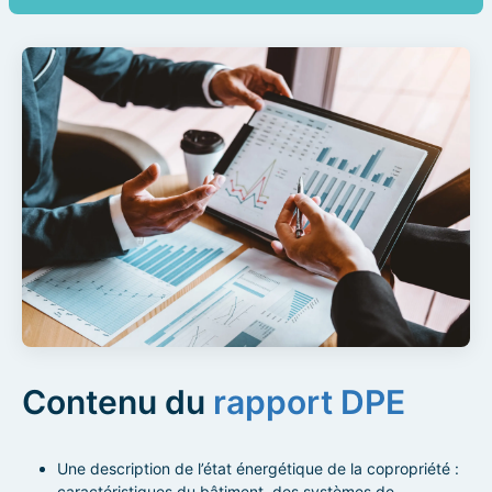
Contenu du
rapport DPE
Une description de l’état énergétique de la copropriété :
caractéristiques du bâtiment, des systèmes de