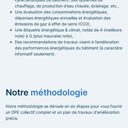
chauffage, de production d’eau chaude, éclairage, etc.,
Une évaluation des consommations énergétiques,
dépenses énergétiques annuelles et évaluation des
émissions de gaz à effet de serre (CO2),
Une étiquette énergétique & climat, notée de A (meilleure
note) à G (plus mauvaise note),
Des recommandations de travaux visant à l’amélioration
des performances énergétiques du bâtiment (à caractère
informatif seulement).
Notre
méthodologie
Notre méthodologie se déroule en six étapes pour vous fournir
un DPE collectif complet et un plan de travaux d'amélioration
précis.