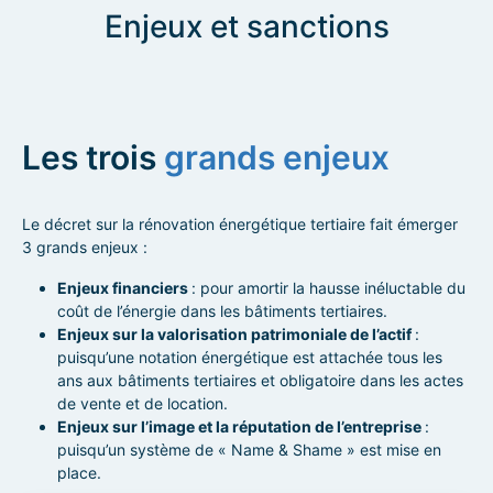
Enjeux et sanctions
Les trois
grands enjeux
Le décret sur la rénovation énergétique tertiaire fait émerger
3 grands enjeux :
Enjeux financiers
: pour amortir la hausse inéluctable du
coût de l’énergie dans les bâtiments tertiaires.
Enjeux sur la valorisation patrimoniale de l’actif
:
puisqu’une notation énergétique est attachée tous les
ans aux bâtiments tertiaires et obligatoire dans les actes
de vente et de location.
Enjeux sur l’image et la réputation de l’entreprise
:
puisqu’un système de « Name & Shame » est mise en
place.