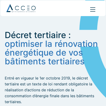
Décret tertiaire :
optimiser la rénovation
énergétique de vos
bâtiments tertiaires
Entré en vigueur le 1er octobre 2019, le décret
tertiaire est un texte de loi rendant obligatoire la
réalisation d’actions de réduction de la
consommation d’énergie finale dans les bâtiments
tertiaires.