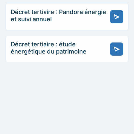
Décret tertiaire : Pandora énergie
et suivi annuel
Décret tertiaire : étude
énergétique du patrimoine