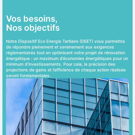
Vos besoins,
Nos objectifs
Notre Dispositif Eco Energie Tertiaire (DEET) vous permettra
de répondre pleinement et sereinement aux exigences
réglementaires tout en optimisant votre projet de rénovation
énergétique : un maximum d’économies énergétiques pour un
minimum d’investissements. Pour cela, la précision des
projections de gains et l’efficience de chaque action réalisée
seront fondamentales.