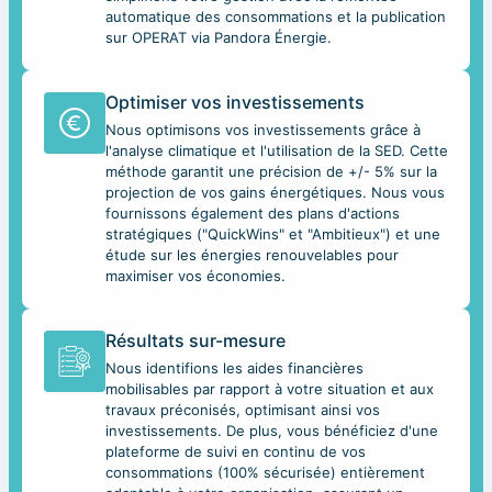
automatique des consommations et la publication
sur OPERAT via Pandora Énergie.
Optimiser vos investissements
Nous optimisons vos investissements grâce à
l'analyse climatique et l'utilisation de la SED. Cette
méthode garantit une précision de +/- 5% sur la
projection de vos gains énergétiques. Nous vous
fournissons également des plans d'actions
stratégiques ("QuickWins" et "Ambitieux") et une
étude sur les énergies renouvelables pour
maximiser vos économies.
Résultats sur-mesure
Nous identifions les aides financières
mobilisables par rapport à votre situation et aux
travaux préconisés, optimisant ainsi vos
investissements. De plus, vous bénéficiez d'une
plateforme de suivi en continu de vos
consommations (100% sécurisée) entièrement