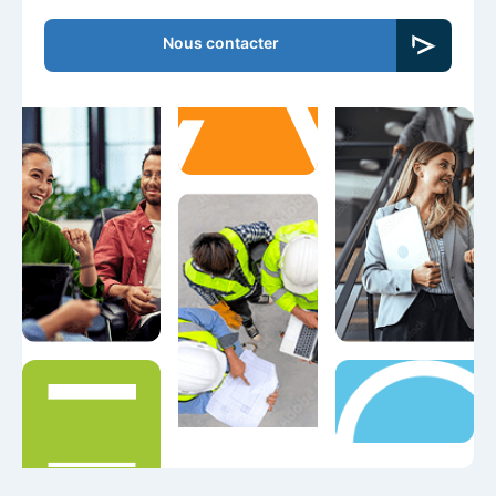
Nous contacter