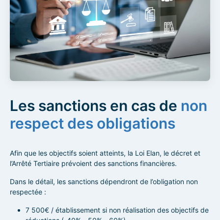
Les sanctions en cas de
non
respect des obligations
Afin que les objectifs soient atteints, la Loi Elan, le décret et
l’Arrêté Tertiaire prévoient des sanctions financières.
Dans le détail, les sanctions dépendront de l’obligation non
respectée :
7 500€ / établissement si non réalisation des objectifs de