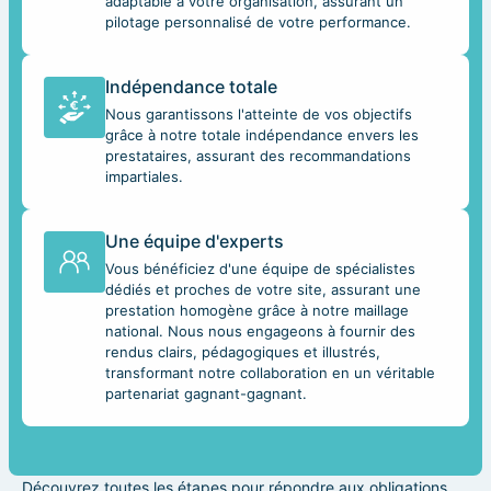
adaptable à votre organisation, assurant un
pilotage personnalisé de votre performance.
Indépendance totale
Nous garantissons l'atteinte de vos objectifs
grâce à notre totale indépendance envers les
prestataires, assurant des recommandations
impartiales.
Une équipe d'experts
Vous bénéficiez d'une équipe de spécialistes
dédiés et proches de votre site, assurant une
prestation homogène grâce à notre maillage
national. Nous nous engageons à fournir des
rendus clairs, pédagogiques et illustrés,
transformant notre collaboration en un véritable
partenariat gagnant-gagnant.
Découvrez toutes les étapes pour répondre aux obligations