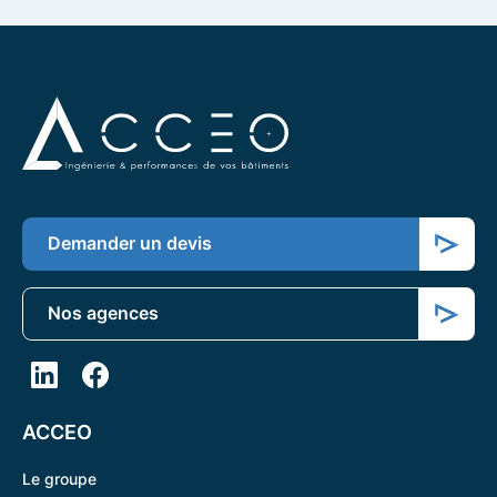
Demander un devis
Nos agences
ACCEO
Le groupe