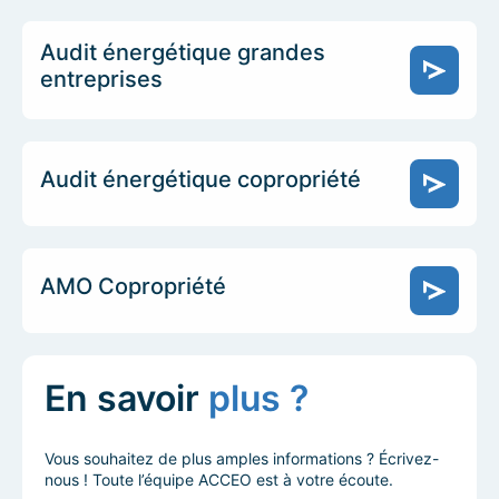
Audit énergétique grandes
entreprises
Audit énergétique copropriété
AMO Copropriété
En savoir
plus ?
Vous souhaitez de plus amples informations ? Écrivez-
nous ! Toute l’équipe ACCEO est à votre écoute.