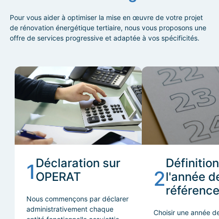
Pour vous aider à optimiser la mise en œuvre de votre projet
de rénovation énergétique tertiaire, nous vous proposons une
offre de services progressive et adaptée à vos spécificités.
Déclaration sur
Définitio
1
2
OPERAT
l'année d
référenc
Nous commençons par déclarer
administrativement chaque
Choisir une année d