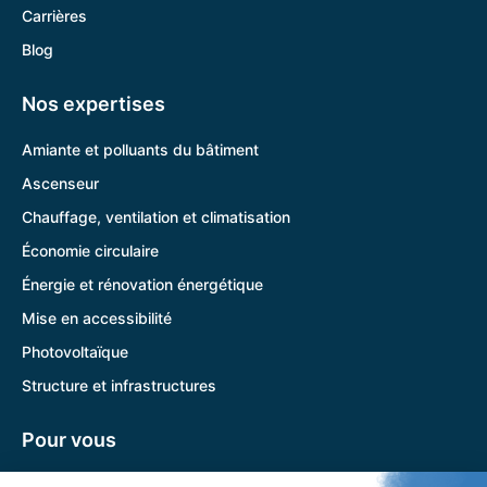
Carrières
Blog
Nos expertises
Amiante et polluants du bâtiment
Ascenseur
Chauffage, ventilation et climatisation
Économie circulaire
Énergie et rénovation énergétique
Mise en accessibilité
Photovoltaïque
Structure et infrastructures
Pour vous
Pandora