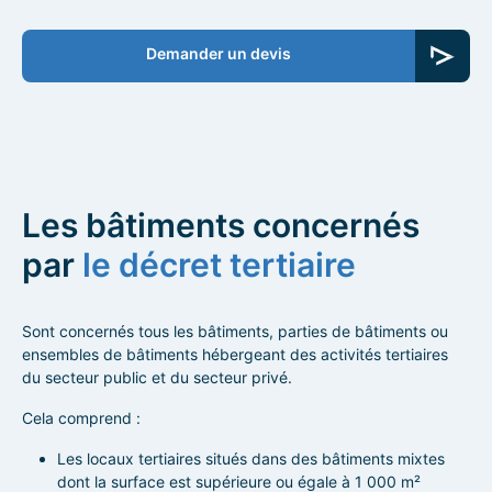
Demander un devis
Les bâtiments concernés
par
le décret tertiaire
Sont concernés tous les bâtiments, parties de bâtiments ou
ensembles de bâtiments hébergeant des activités tertiaires
du secteur public et du secteur privé.
Cela comprend :
Les locaux tertiaires situés dans des bâtiments mixtes
dont la surface est supérieure ou égale à 1 000 m²