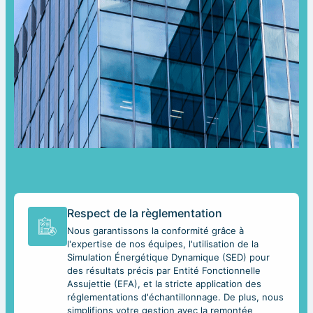
Respect de la règlementation
Nous garantissons la conformité grâce à
l'expertise de nos équipes, l'utilisation de la
Simulation Énergétique Dynamique (SED) pour
des résultats précis par Entité Fonctionnelle
Assujettie (EFA), et la stricte application des
réglementations d'échantillonnage. De plus, nous
simplifions votre gestion avec la remontée