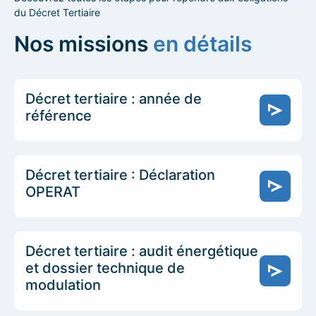
du Décret Tertiaire
Nos missions
en détails
Décret tertiaire : année de
référence
Décret tertiaire : Déclaration
OPERAT
Décret tertiaire : audit énergétique
et dossier technique de
modulation