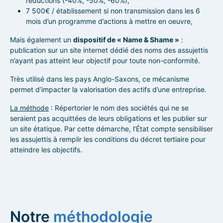
réductions (-40%, -50%, -60%),
7 500€ / établissement si non transmission dans les 6
mois d’un programme d’actions à mettre en oeuvre,
Mais également un
dispositif de « Name & Shame »
:
publication sur un site internet dédié des noms des assujettis
n’ayant pas atteint leur objectif pour toute non-conformité.
Très utilisé dans les pays Anglo-Saxons, ce mécanisme
permet d’impacter la valorisation des actifs d’une entreprise.
La méthode
: Répertorier le nom des sociétés qui ne se
seraient pas acquittées de leurs obligations et les publier sur
un site étatique. Par cette démarche, l’État compte sensibiliser
les assujettis à remplir les conditions du décret tertiaire pour
atteindre les objectifs.
Notre
méthodologie