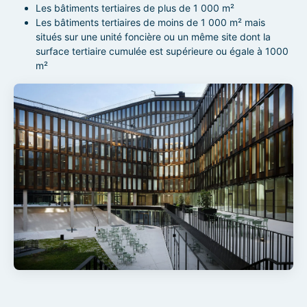
Les bâtiments tertiaires de plus de 1 000 m²
Les bâtiments tertiaires de moins de 1 000 m² mais
situés sur une unité foncière ou un même site dont la
surface tertiaire cumulée est supérieure ou égale à 1000
m²