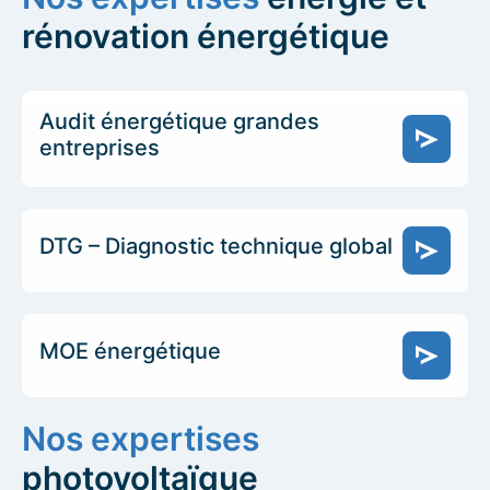
rénovation énergétique
Audit énergétique grandes
entreprises
DTG – Diagnostic technique global
MOE énergétique
Nos expertises
photovoltaïque