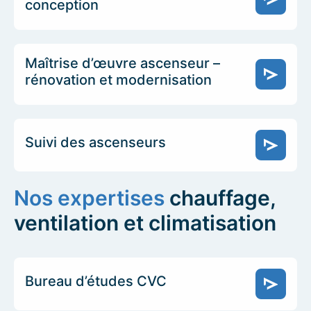
conception
Maîtrise d’œuvre ascenseur –
rénovation et modernisation
Suivi des ascenseurs
Nos expertises
chauffage,
ventilation et climatisation
Bureau d’études CVC