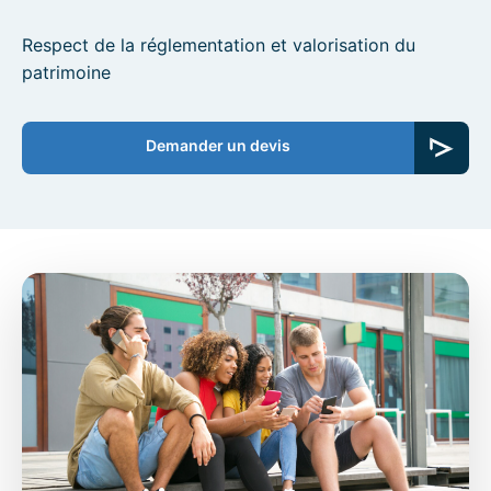
Respect de la réglementation et valorisation du
patrimoine
Demander un devis