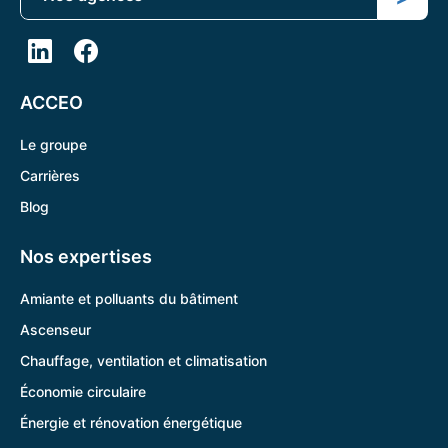
ACCEO
Le groupe
Carrières
Blog
Nos expertises
Amiante et polluants du bâtiment
Ascenseur
Chauffage, ventilation et climatisation
Économie circulaire
Énergie et rénovation énergétique