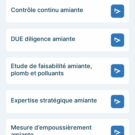
Contrôle continu amiante
DUE diligence amiante
Etude de faisabilité amiante,
plomb et polluants
Expertise stratégique amiante
Mesure d’empoussièrement
amiante