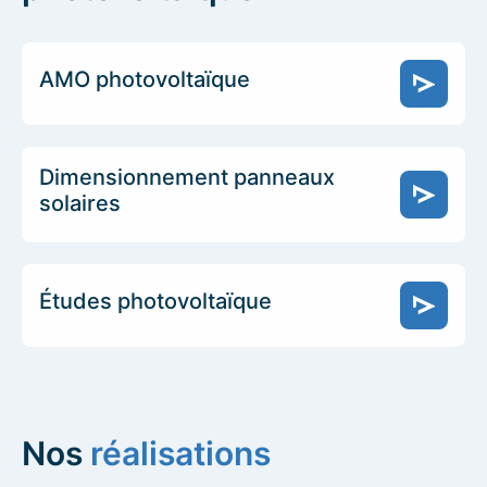
AMO photovoltaïque
Dimensionnement panneaux
solaires
Études photovoltaïque
Nos
réalisations