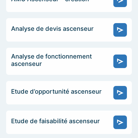
Analyse de devis ascenseur
Analyse de fonctionnement
ascenseur
Etude d’opportunité ascenseur
Etude de faisabilité ascenseur