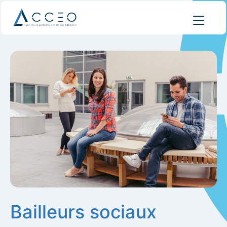
Bailleurs sociaux