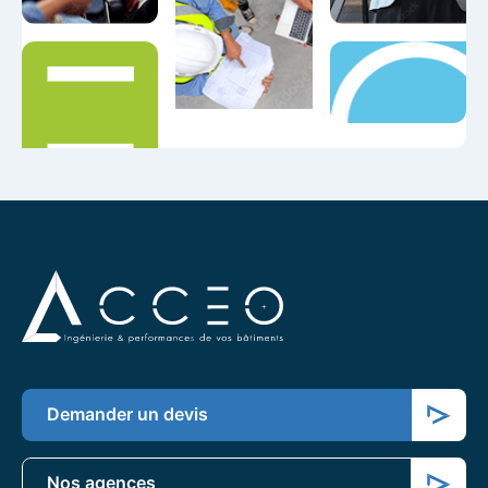
Demander un devis
Nos agences