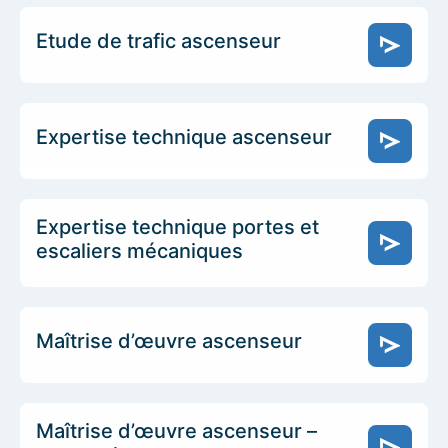
Etude de trafic ascenseur
Expertise technique ascenseur
Expertise technique portes et
escaliers mécaniques
Maîtrise d’œuvre ascenseur
Maîtrise d’œuvre ascenseur –