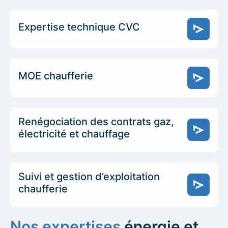
Expertise technique CVC
MOE chaufferie
Renégociation des contrats gaz,
électricité et chauffage
Suivi et gestion d’exploitation
chaufferie
Nos expertises
énergie et