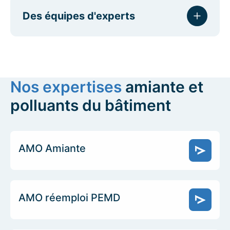
Des équipes d'experts
Nos expertises
amiante et
polluants du bâtiment
AMO Amiante
AMO réemploi PEMD