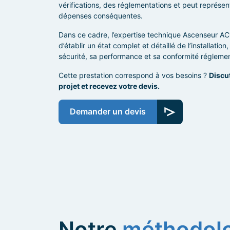
vérifications, des réglementations et peut représe
dépenses conséquentes.
Dans ce cadre, l’expertise technique Ascenseur 
d’établir un état complet et détaillé de l’installation
sécurité, sa performance et sa conformité réglemen
Cette prestation correspond à vos besoins ?
Discu
projet et recevez votre devis.
Demander un devis
Notre
méthodol