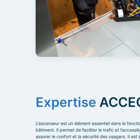
Expertise
ACCE
L’ascenseur est un élément essentiel dans le fonct
bâtiment. Il permet de faciliter le trafic et l’accessibi
assurer le confort et la sécurité des usagers. Il est