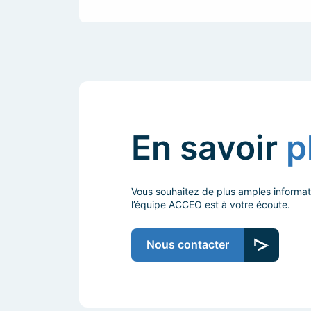
En savoir
p
Vous souhaitez de plus amples informat
l’équipe ACCEO est à votre écoute.
Nous contacter