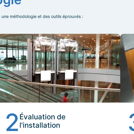
une méthodologie et des outils éprouvés :
2
Évaluation de
l'installation