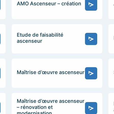
AMO Ascenseur – création
Etude de faisabilité
ascenseur
Maîtrise d’œuvre ascenseur
Maîtrise d’œuvre ascenseur
– rénovation et
modernisation