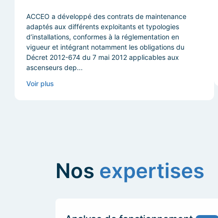
ACCEO a développé des contrats de maintenance
adaptés aux différents exploitants et typologies
d’installations, conformes à la réglementation en
vigueur et intégrant notamment les obligations du
Décret 2012-674 du 7 mai 2012 applicables aux
ascenseurs dep...
Voir plus
Nos
expertises