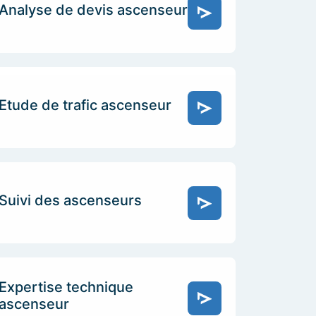
Analyse de devis ascenseur
Etude de trafic ascenseur
Suivi des ascenseurs
Expertise technique
ascenseur