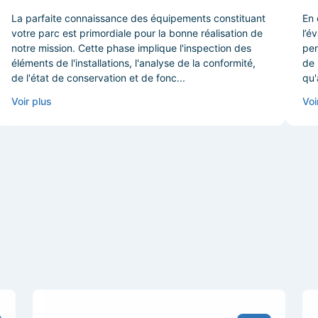
La parfaite connaissance des équipements constituant
En 
votre parc est primordiale pour la bonne réalisation de
l’é
notre mission. Cette phase implique l'inspection des
pen
éléments de l'installations, l'analyse de la conformité,
de 
de l'état de conservation et de fonc...
qu'
Voir plus
Voi