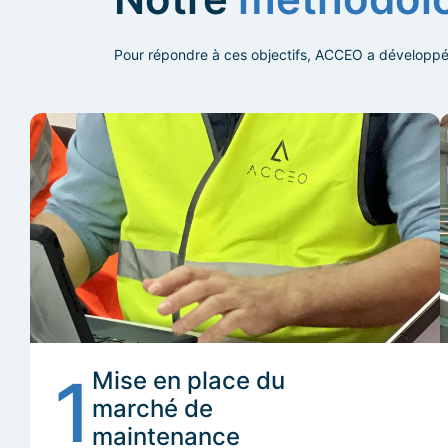
Pour répondre à ces objectifs, ACCEO a développé 
1
Mise en place du
marché de
maintenance