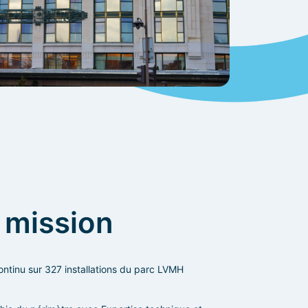
mission
continu sur 327 installations du parc LVMH