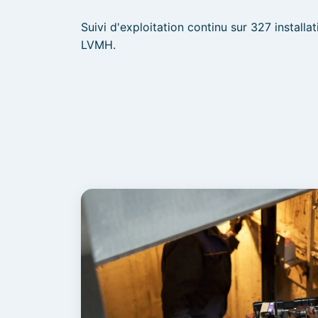
Suivi d'exploitation continu sur 327 installa
LVMH.