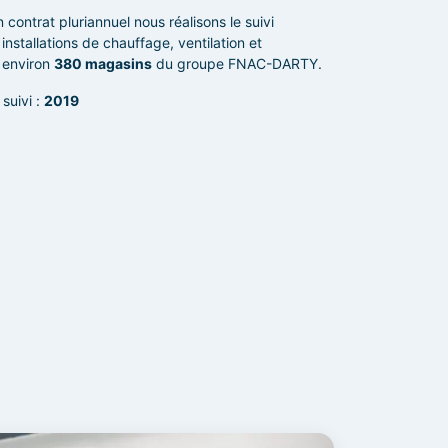
 contrat pluriannuel nous réalisons le suivi
 installations de chauffage, ventilation et
r environ
380 magasins
du groupe FNAC-DARTY.
suivi :
2019