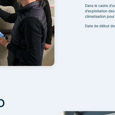
Dans le cadre d’un
d’exploitation des
climatisation pou
Date de début de 
O