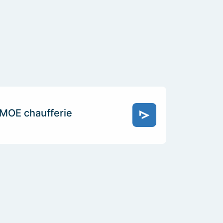
MOE chaufferie