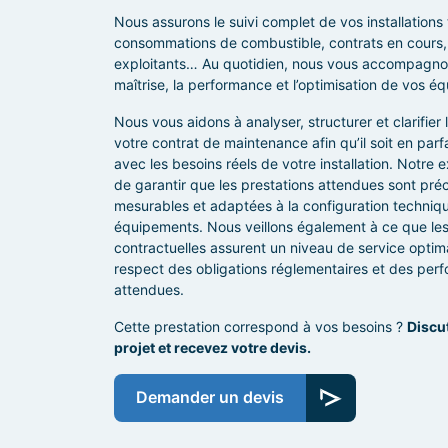
Nous assurons le suivi complet de vos installations
consommations de combustible, contrats en cours,
exploitants…
Au quotidien, nous vous accompagno
maîtrise, la performance et l’optimisation de vos é
Nous vous aidons à analyser, structurer et clarifier
votre contrat de maintenance afin qu’il soit en par
avec les besoins réels de votre installation. Notre 
de garantir que les prestations attendues sont pré
mesurables et adaptées à la configuration techniq
équipements. Nous veillons également à ce que les
contractuelles assurent un niveau de service optima
respect des obligations réglementaires et des per
attendues.
Cette prestation correspond à vos besoins ?
Discu
projet et recevez votre devis.
Demander un devis