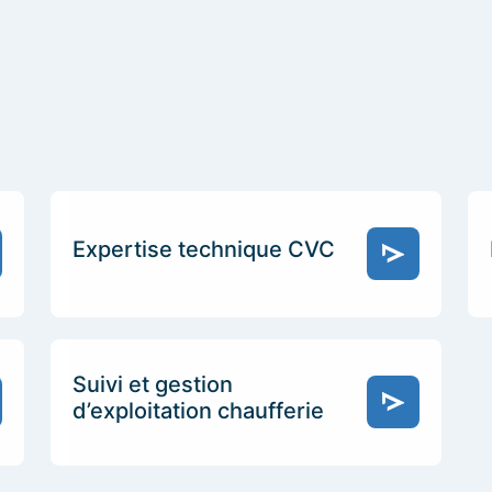
Expertise technique CVC
Suivi et gestion
d’exploitation chaufferie