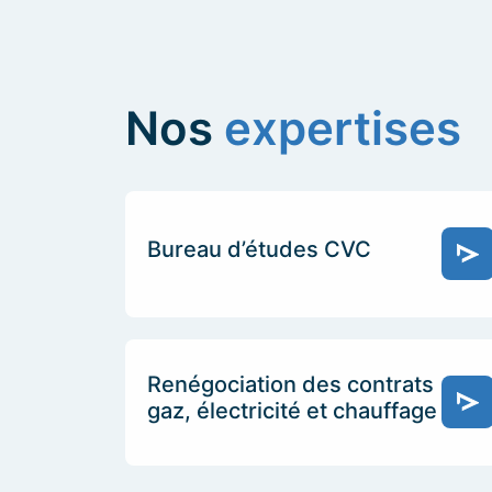
Nos
expertises
Bureau d’études CVC
Renégociation des contrats
gaz, électricité et chauffage