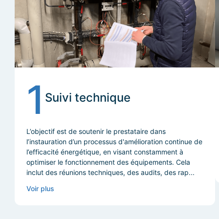
1
Suivi technique
L’objectif est de soutenir le prestataire dans
l’instauration d’un processus d'amélioration continue de
l’efficacité énergétique, en visant constamment à
optimiser le fonctionnement des équipements. Cela
inclut des réunions techniques, des audits, des rap...
Voir plus