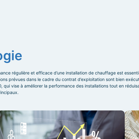
ogie
ce régulière et efficace d’une installation de chauffage est essentiel
ions prévues dans le cadre du contrat d’exploitation sont bien exécut
, qui vise à améliorer la performance des installations tout en réduis
rincipaux.