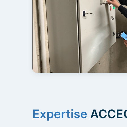
Expertise
ACCE