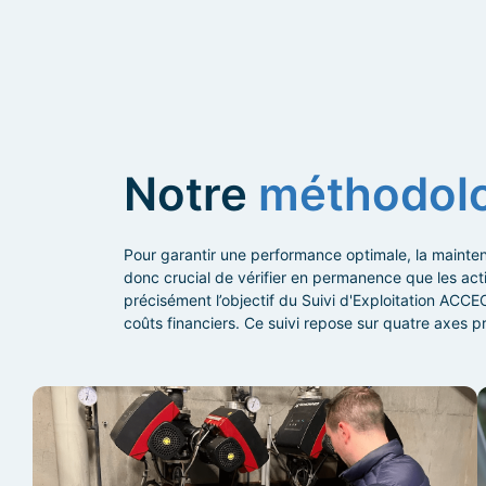
Notre
méthodol
Pour garantir une performance optimale, la maintenan
donc crucial de vérifier en permanence que les act
précisément l’objectif du Suivi d'Exploitation ACCEO
coûts financiers. Ce suivi repose sur quatre axes p