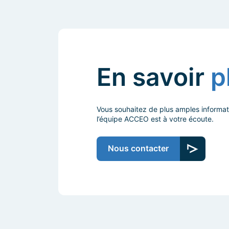
En savoir
p
Vous souhaitez de plus amples informat
l’équipe ACCEO est à votre écoute.
Nous contacter