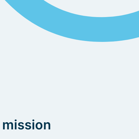
mission