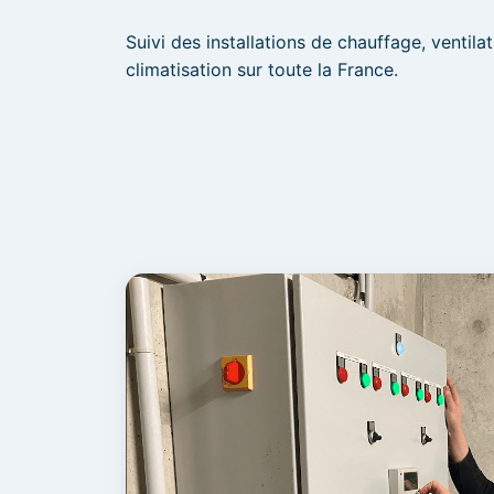
Suivi des installations de chauffage, ventilat
climatisation sur toute la France.