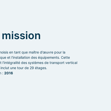
mission
oisis en tant que maître d’œuvre pour la
que et l’installation des équipements. Cette
t l’intégralité des systèmes de transport vertical
i inclut une tour de 29 étages.
n :
2016