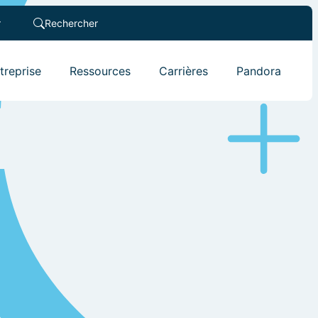
r
Rechercher
ntreprise
Ressources
Carrières
Pandora