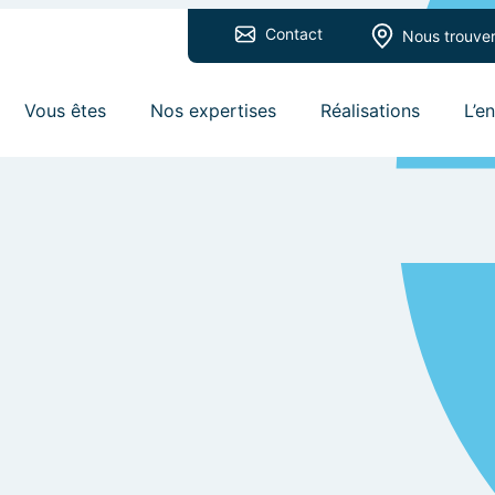
Contact
Nous trouve
Vous êtes
Nos expertises
Réalisations
L’e