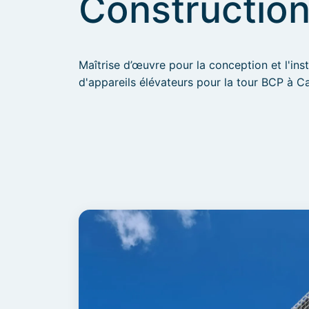
Constructio
Maîtrise d’œuvre pour la conception et l'inst
d'appareils élévateurs pour la tour BCP à C