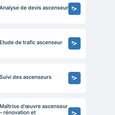
Analyse de devis ascenseur
Etude de trafic ascenseur
Suivi des ascenseurs
Maîtrise d’œuvre ascenseur
– rénovation et