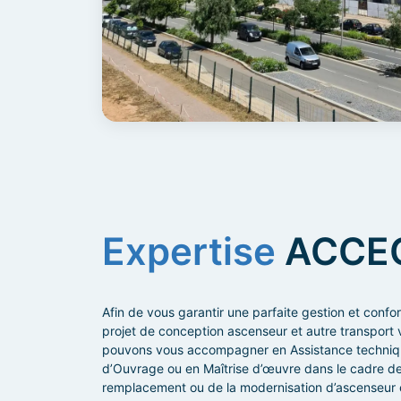
Expertise
ACCE
Afin de vous garantir une parfaite gestion et confo
projet de conception ascenseur et autre transport v
pouvons vous accompagner en Assistance techniqu
d’Ouvrage ou en Maîtrise d’œuvre dans le cadre de 
remplacement ou de la modernisation d’ascenseur 