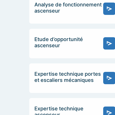
Analyse de fonctionnement
ascenseur
Etude d’opportunité
ascenseur
Expertise technique portes
et escaliers mécaniques
Expertise technique
ascenseur