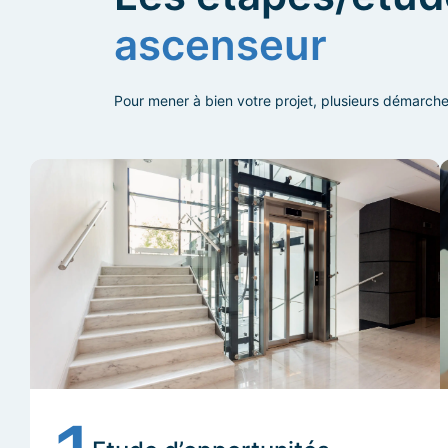
ascenseur
Pour mener à bien votre projet, plusieurs démarche