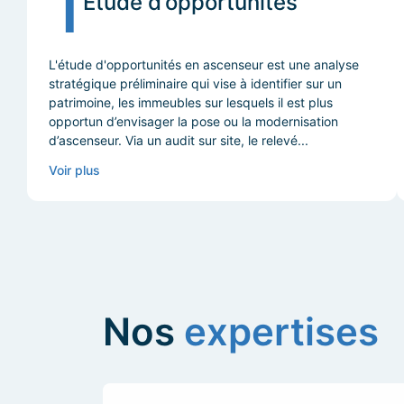
1
Etude d’opportunités
L'étude d'opportunités en ascenseur est une analyse
stratégique préliminaire qui vise à identifier sur un
patrimoine, les immeubles sur lesquels il est plus
opportun d’envisager la pose ou la modernisation
d’ascenseur. Via un audit sur site, le relevé...
Voir plus
Nos
expertises