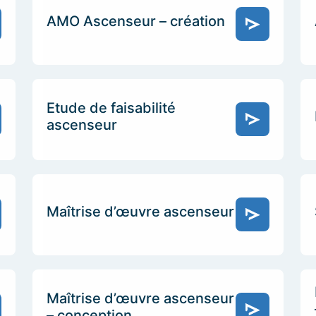
AMO Ascenseur – création
Etude de faisabilité
ascenseur
Maîtrise d’œuvre ascenseur
Maîtrise d’œuvre ascenseur
– conception