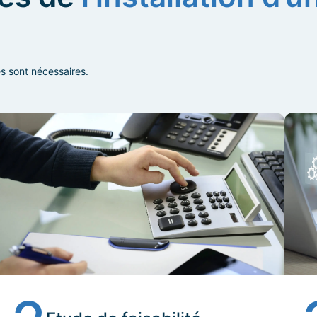
s sont nécessaires.