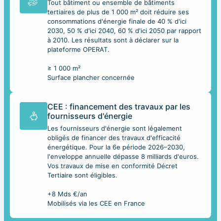
Tout bâtiment ou ensemble de bâtiments
tertiaires de plus de 1 000 m² doit réduire ses
consommations d'énergie finale de 40 % d'ici
2030, 50 % d'ici 2040, 60 % d'ici 2050 par rapport
à 2010. Les résultats sont à déclarer sur la
plateforme OPERAT.
≥ 1 000 m²
Surface plancher concernée
CEE : financement des travaux par les
fournisseurs d'énergie
Les fournisseurs d'énergie sont légalement
obligés de financer des travaux d'efficacité
énergétique. Pour la 6e période 2026–2030,
l'enveloppe annuelle dépasse 8 milliards d'euros.
Vos travaux de mise en conformité Décret
Tertiaire sont éligibles.
+8 Mds €/an
Mobilisés via les CEE en France