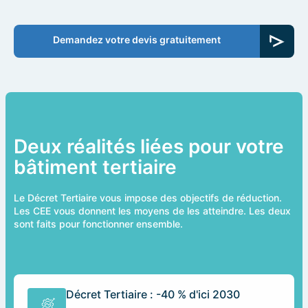
Demandez votre devis gratuitement
Deux réalités liées pour votre
bâtiment tertiaire
Le Décret Tertiaire vous impose des objectifs de réduction.
Les CEE vous donnent les moyens de les atteindre. Les deux
sont faits pour fonctionner ensemble.
Décret Tertiaire : -40 % d'ici 2030