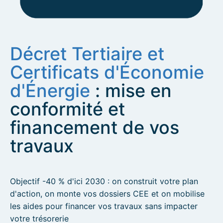
Décret Tertiaire et
Certificats d'Économie
d'Énergie
: mise en
conformité et
financement de vos
travaux
Objectif -40 % d'ici 2030 : on construit votre plan
d'action, on monte vos dossiers CEE et on mobilise
les aides pour financer vos travaux sans impacter
votre trésorerie