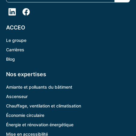
ACCEO
Le groupe
Carrières
Blog
Nos expertises
Amiante et polluants du bâtiment
Ascenseur
Chauffage, ventilation et climatisation
Économie circulaire
Énergie et rénovation énergétique
Mise en accessibilité