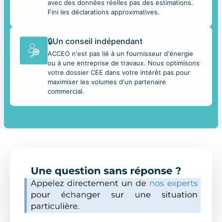
avec des données réelles pas des estimations.
Fini les déclarations approximatives.
🔒Un conseil indépendant
ACCEO n'est pas lié à un fournisseur d'énergie
ou à une entreprise de travaux. Nous optimisons
votre dossier CEE dans votre intérêt pas pour
maximiser les volumes d'un partenaire
commercial.