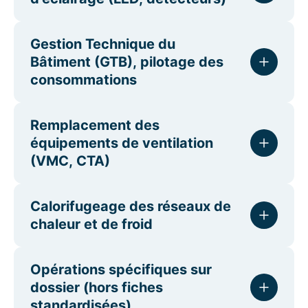
Gestion Technique du
Bâtiment (GTB), pilotage des
consommations
Remplacement des
équipements de ventilation
(VMC, CTA)
Calorifugeage des réseaux de
chaleur et de froid
Opérations spécifiques sur
dossier (hors fiches
standardisées)