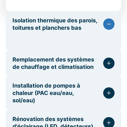
Isolation thermique des parois,
toitures et planchers bas
Remplacement des systèmes
de chauffage et climatisation
Installation de pompes à
chaleur (PAC eau/eau,
sol/eau)
Rénovation des systèmes
d'éclairage (LED, détecteurs)