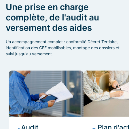
Une prise en charge
complète, de l'audit au
versement des aides
Un accompagnement complet : conformité Décret Tertiaire,
identification des CEE mobilisables, montage des dossiers et
suivi jusqu'au versement.
Audit
Plan d'ac