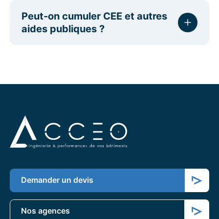
Peut-on cumuler CEE et autres
aides publiques ?
Demander un devis
Nos agences